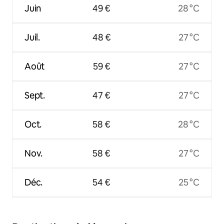
Juin
49 €
28 °C
Juil.
48 €
27 °C
Août
59 €
27 °C
Sept.
47 €
27 °C
Oct.
58 €
28 °C
Nov.
58 €
27 °C
Déc.
54 €
25 °C