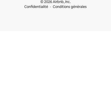
© 2026 Airbnb, Inc.
Confidentialité
Conditions générales