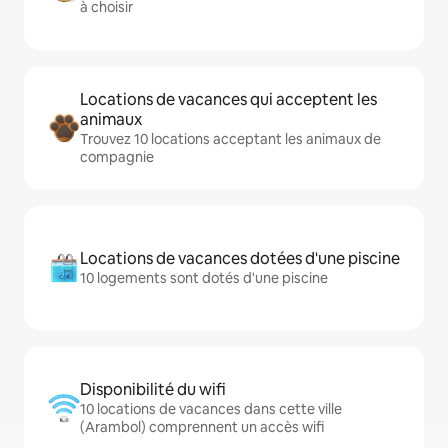
à choisir
Locations de vacances qui acceptent les
animaux
Trouvez 10 locations acceptant les animaux de
compagnie
Locations de vacances dotées d'une piscine
10 logements sont dotés d'une piscine
Disponibilité du wifi
10 locations de vacances dans cette ville
(Arambol) comprennent un accès wifi