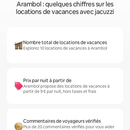
Arambol : quelques chiffres sur les
locations de vacances avec jacuzzi
Nombre total de locations de vacances
Explorez 10 locations de vacances à Arambol
Prix par nuit à partir de
Arambol propose des locations de vacances à
partir de 9 € par nuit, hors taxes et frais
Commentaires de voyageurs vérifiés
Plus de 20 commentaires vérifiés pour vous aider