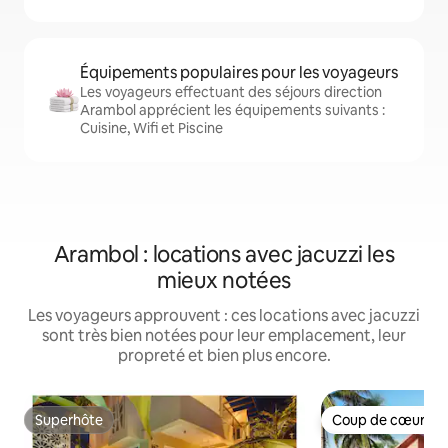
Équipements populaires pour les voyageurs
Les voyageurs effectuant des séjours direction
Arambol apprécient les équipements suivants :
Cuisine, Wifi et Piscine
Arambol : locations avec jacuzzi les
mieux notées
Les voyageurs approuvent : ces locations avec jacuzzi
sont très bien notées pour leur emplacement, leur
propreté et bien plus encore.
Superhôte
Coup de cœur vo
Superhôte
Coup de cœur vo