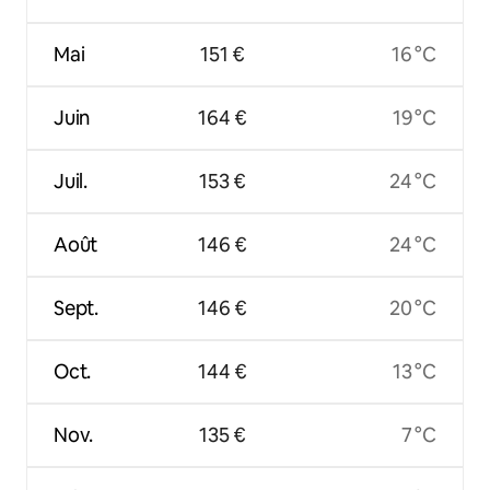
Mai
151 €
16 °C
Juin
164 €
19 °C
Juil.
153 €
24 °C
Août
146 €
24 °C
Sept.
146 €
20 °C
Oct.
144 €
13 °C
Nov.
135 €
7 °C