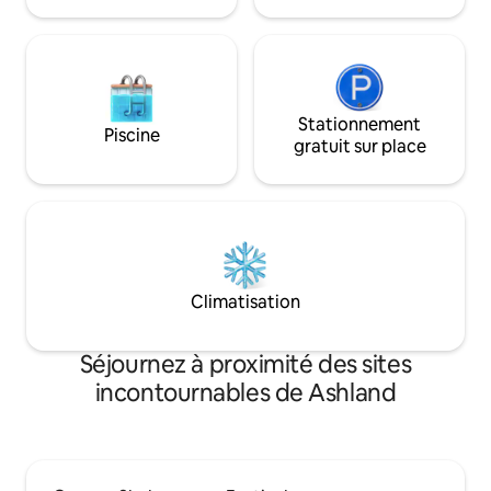
adaptateur.
Stationnement
Piscine
gratuit sur place
Climatisation
Séjournez à proximité des sites
incontournables de Ashland