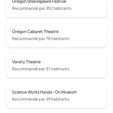
Oregon Shakespeare Festival
Recommandé par 352 habitants
Oregon Cabaret Theatre
Recommandé par 78 habitants
Varsity Theatre
Recommandé par 57 habitants
Science Works Hands - On Museum
Recommandé par 39 habitants