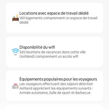
Locations avec espace de travail dédié
160 logements comprennent un espace de travail
dédié
Disponibilité du wifi
320 locations de vacances dans cette ville
(Ashland) comprennent un accès wifi
Équipements populaires pour les voyageurs
Les voyageurs effectuant des séjours direction
Ashland apprécient les équipements suivants :
Arrivée autonome, Salle de sport et Barbecue