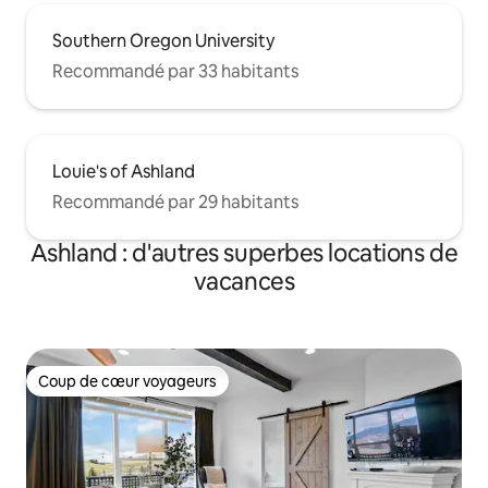
Southern Oregon University
Recommandé par 33 habitants
Louie's of Ashland
Recommandé par 29 habitants
Ashland : d'autres superbes locations de
vacances
Coup de cœur voyageurs
Coup de cœur voyageurs