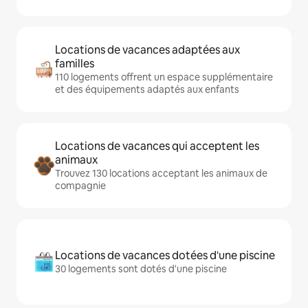
Locations de vacances adaptées aux
familles
110 logements offrent un espace supplémentaire
et des équipements adaptés aux enfants
Locations de vacances qui acceptent les
animaux
Trouvez 130 locations acceptant les animaux de
compagnie
Locations de vacances dotées d'une piscine
30 logements sont dotés d'une piscine