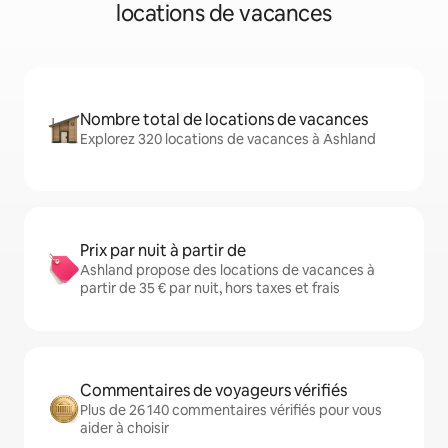
locations de vacances
Nombre total de locations de vacances
Explorez 320 locations de vacances à Ashland
Prix par nuit à partir de
Ashland propose des locations de vacances à
partir de 35 € par nuit, hors taxes et frais
Commentaires de voyageurs vérifiés
Plus de 26 140 commentaires vérifiés pour vous
aider à choisir