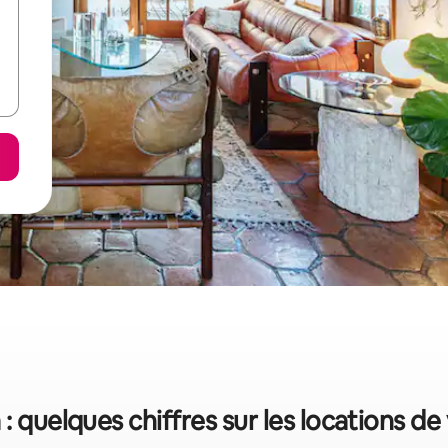
 : quelques chiffres sur les locations d