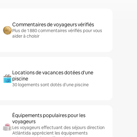
Commentaires de voyageurs vérifiés
Plus de 1 880 commentaires vérifiés pour vous
aider à choisir
Locations de vacances dotées d'une
piscine
30 logements sont dotés d'une piscine
Équipements populaires pour les
voyageurs
Les voyageurs effectuant des séjours direction
Atlántida apprécient les équipements