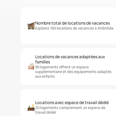
Nombre total de locations de vacances
Explorez 160 locations de vacances à Atlántida
Locations de vacances adaptées aux
familles
90 logements offrent un espace
supplémentaire et des équipements adaptés
aux enfants
Locations avec espace de travail dédié
20 logements comprennent un espace de
travail dédié