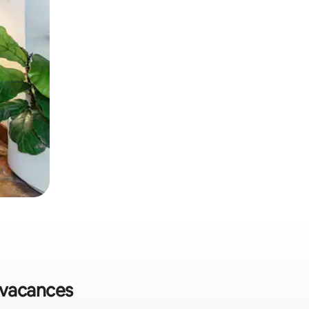
e vacances