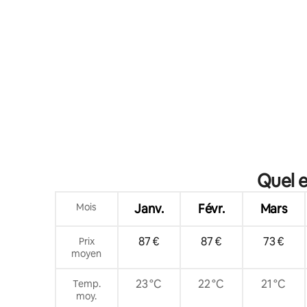
Quel e
Mois
Janv.
Févr.
Mars
87 €
87 €
73 €
Prix
moyen
23 °C
22 °C
21 °C
Temp.
moy.