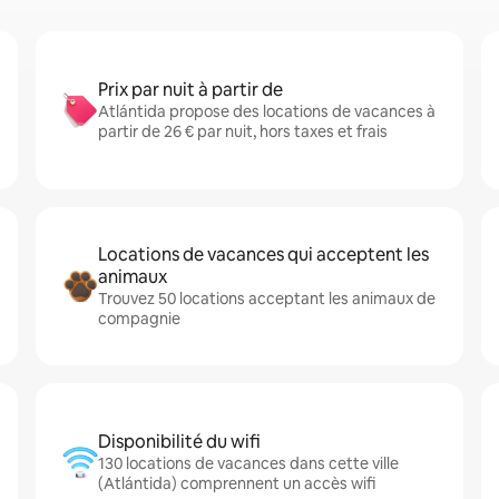
Prix par nuit à partir de
Atlántida propose des locations de vacances à
partir de 26 € par nuit, hors taxes et frais
Locations de vacances qui acceptent les
animaux
Trouvez 50 locations acceptant les animaux de
compagnie
Disponibilité du wifi
130 locations de vacances dans cette ville
(Atlántida) comprennent un accès wifi