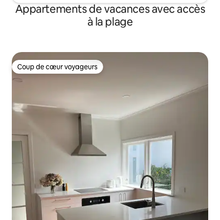
Appartements de vacances avec accès
à la plage
Coup de cœur voyageurs
Coup de cœur voyageurs