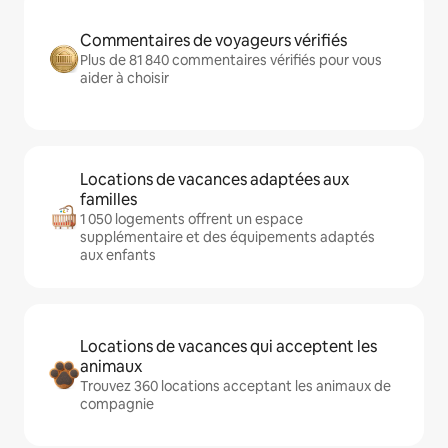
Commentaires de voyageurs vérifiés
Plus de 81 840 commentaires vérifiés pour vous
aider à choisir
Locations de vacances adaptées aux
familles
1 050 logements offrent un espace
supplémentaire et des équipements adaptés
aux enfants
Locations de vacances qui acceptent les
animaux
Trouvez 360 locations acceptant les animaux de
compagnie