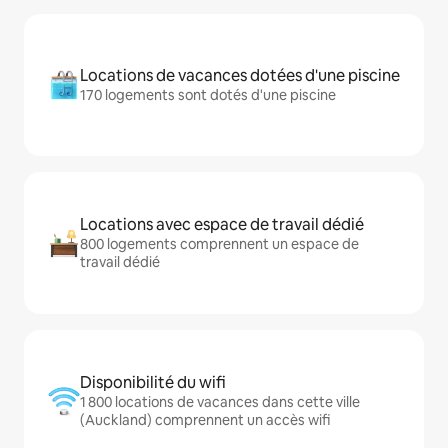
Locations de vacances dotées d'une piscine
170 logements sont dotés d'une piscine
Locations avec espace de travail dédié
800 logements comprennent un espace de
travail dédié
Disponibilité du wifi
1 800 locations de vacances dans cette ville
(Auckland) comprennent un accès wifi