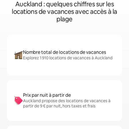
Auckland : quelques chiffres sur les
locations de vacances avec accès à la
plage
Nombre total de locations de vacances
Explorez 1 910 locations de vacances à Auckland
Prix par nuit à partir de
Auckland propose des locations de vacances à
partir de 9 € par nuit, hors taxes et frais