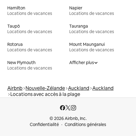
Hamilton
Napier
Locations de vacances
Locations de vacances
Taupō
Tauranga
Locations de vacances
Locations de vacances
Rotorua
Mount Maunganui
Locations de vacances
Locations de vacances
New Plymouth
Afficher plus
Locations de vacances
Airbnb
Nouvelle-Zélande
Auckland
Auckland
Locations avec accès à la plage
© 2026 Airbnb, Inc.
Confidentialité
Conditions générales