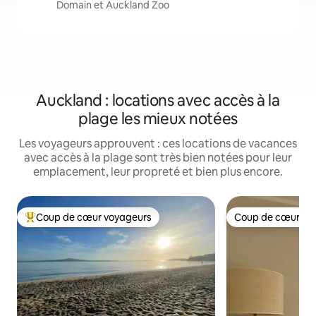
Domain et Auckland Zoo
Auckland : locations avec accès à la
plage les mieux notées
Les voyageurs approuvent : ces locations de vacances
avec accès à la plage sont très bien notées pour leur
emplacement, leur propreté et bien plus encore.
Coup de cœur voyageurs
Coup de cœur vo
Coups de cœur voyageurs les plus appréciés
Coup de cœur vo