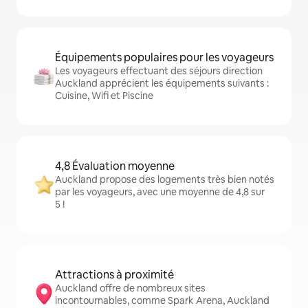
Équipements populaires pour les voyageurs
Les voyageurs effectuant des séjours direction
Auckland apprécient les équipements suivants :
Cuisine, Wifi et Piscine
4,8 Évaluation moyenne
Auckland propose des logements très bien notés
par les voyageurs, avec une moyenne de 4,8 sur
5 !
Attractions à proximité
Auckland offre de nombreux sites
incontournables, comme Spark Arena, Auckland