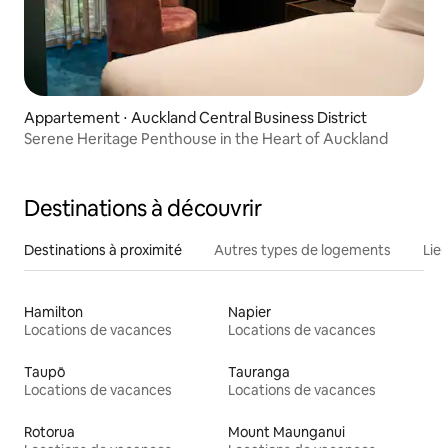
Appartement ⋅ Auckland Central Business District
Serene Heritage Penthouse in the Heart of Auckland
Destinations à découvrir
Destinations à proximité
Autres types de logements
Lie
Hamilton
Napier
Locations de vacances
Locations de vacances
Taupō
Tauranga
Locations de vacances
Locations de vacances
Rotorua
Mount Maunganui