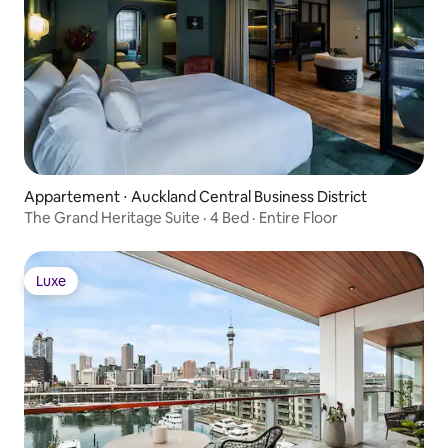
Appartement ⋅ Auckland Central Business District
The Grand Heritage Suite · 4 Bed · Entire Floor
Luxe
Luxe