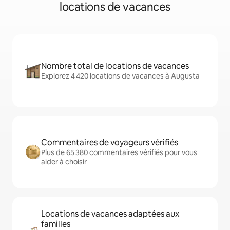
locations de vacances
Nombre total de locations de vacances
Explorez 4 420 locations de vacances à Augusta
Commentaires de voyageurs vérifiés
Plus de 65 380 commentaires vérifiés pour vous
aider à choisir
Locations de vacances adaptées aux
familles