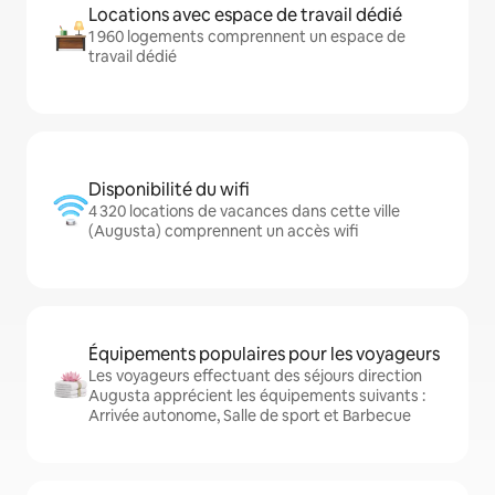
Locations avec espace de travail dédié
1 960 logements comprennent un espace de
travail dédié
Disponibilité du wifi
4 320 locations de vacances dans cette ville
(Augusta) comprennent un accès wifi
Équipements populaires pour les voyageurs
Les voyageurs effectuant des séjours direction
Augusta apprécient les équipements suivants :
Arrivée autonome, Salle de sport et Barbecue