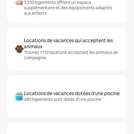
3 200 logements offrent un espace
supplémentaire et des équipements adaptés
aux enfants
Locations de vacances qui acceptent les
animaux
Trouvez 1 110 locations acceptant les animaux de
compagnie
Locations de vacances dotées d'une piscine
480 logements sont dotés d'une piscine