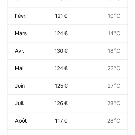
Févr.
121 €
10 °C
Mars
124 €
14 °C
Avr.
130 €
18 °C
Mai
124 €
23 °C
Juin
125 €
27 °C
Juil.
126 €
28 °C
Août
117 €
28 °C