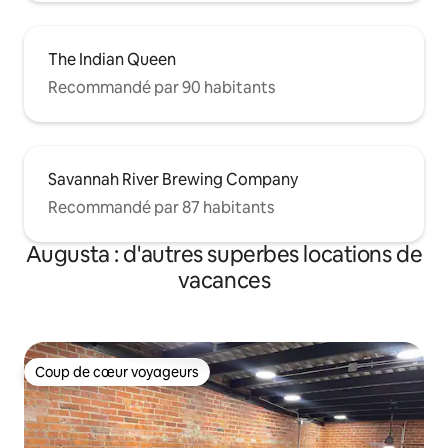
The Indian Queen
Recommandé par 90 habitants
Savannah River Brewing Company
Recommandé par 87 habitants
Augusta : d'autres superbes locations de
vacances
Coup de cœur voyageurs
Coup de cœur voyageurs