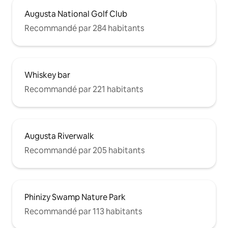
Augusta National Golf Club
Recommandé par 284 habitants
Whiskey bar
Recommandé par 221 habitants
Augusta Riverwalk
Recommandé par 205 habitants
Phinizy Swamp Nature Park
Recommandé par 113 habitants