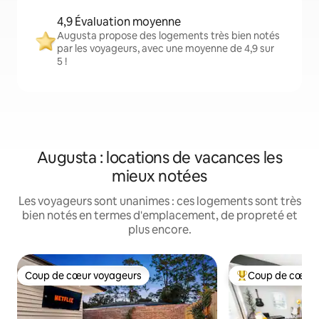
4,9 Évaluation moyenne
Augusta propose des logements très bien notés
par les voyageurs, avec une moyenne de 4,9 sur
5 !
Augusta : locations de vacances les
mieux notées
Les voyageurs sont unanimes : ces logements sont très
bien notés en termes d'emplacement, de propreté et
plus encore.
Coup de cœur voyageurs
Coup de cœur 
Coup de cœur voyageurs
Coups de cœur vo