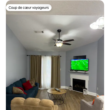
Coup de cœur voyageurs
Coup de cœur voyageurs