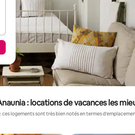
Anaunia : locations de vacances les mie
: ces logements sont très bien notés en termes d'emplacement