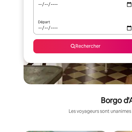
Départ
Rechercher
Borgo d'
Les voyageurs sont unanimes 