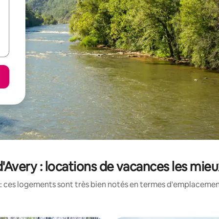
Avery : locations de vacances les mie
: ces logements sont très bien notés en termes d'emplacement