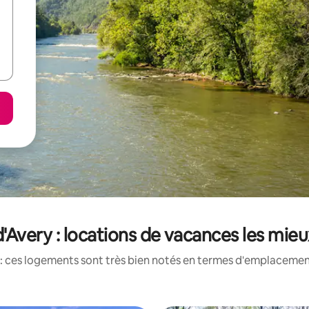
Avery : locations de vacances les mie
: ces logements sont très bien notés en termes d'emplacement