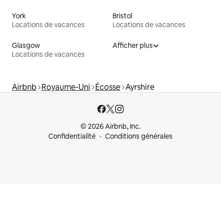
York
Bristol
Locations de vacances
Locations de vacances
Glasgow
Afficher plus
Locations de vacances
Airbnb
Royaume-Uni
Écosse
Ayrshire
© 2026 Airbnb, Inc.
Confidentialité
Conditions générales