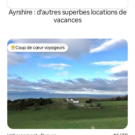
Ayrshire : d'autres superbes locations de
vacances
Coup de cœur voyageurs
Coups de cœur voyageurs les plus appréciés