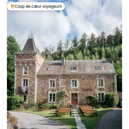
Coup de cœur voyageurs
Coups de cœur voyageurs les plus appréciés