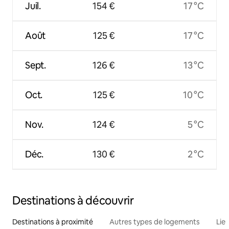
Juil.
154 €
17 °C
Août
125 €
17 °C
Sept.
126 €
13 °C
Oct.
125 €
10 °C
Nov.
124 €
5 °C
Déc.
130 €
2 °C
Destinations à découvrir
Destinations à proximité
Autres types de logements
Lie