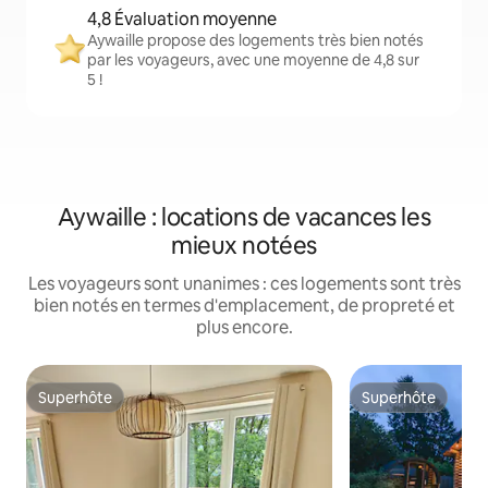
4,8 Évaluation moyenne
Aywaille propose des logements très bien notés
par les voyageurs, avec une moyenne de 4,8 sur
5 !
Aywaille : locations de vacances les
mieux notées
Les voyageurs sont unanimes : ces logements sont très
bien notés en termes d'emplacement, de propreté et
plus encore.
Superhôte
Superhôte
Superhôte
Superhôte