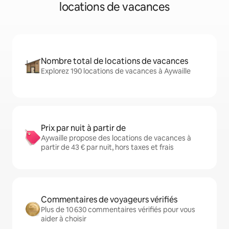
locations de vacances
Nombre total de locations de vacances
Explorez 190 locations de vacances à Aywaille
Prix par nuit à partir de
Aywaille propose des locations de vacances à
partir de 43 € par nuit, hors taxes et frais
Commentaires de voyageurs vérifiés
Plus de 10 630 commentaires vérifiés pour vous
aider à choisir