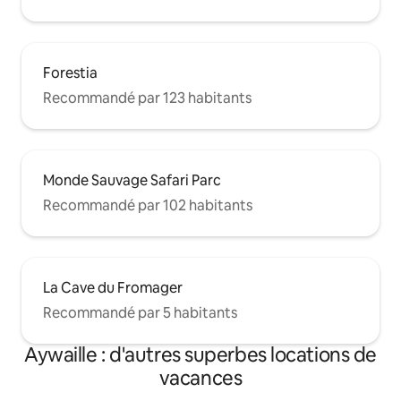
Forestia
Recommandé par 123 habitants
Monde Sauvage Safari Parc
Recommandé par 102 habitants
La Cave du Fromager
Recommandé par 5 habitants
Aywaille : d'autres superbes locations de
vacances