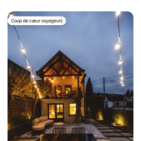
Coup de cœur voyageurs
Coup de cœur voyageurs