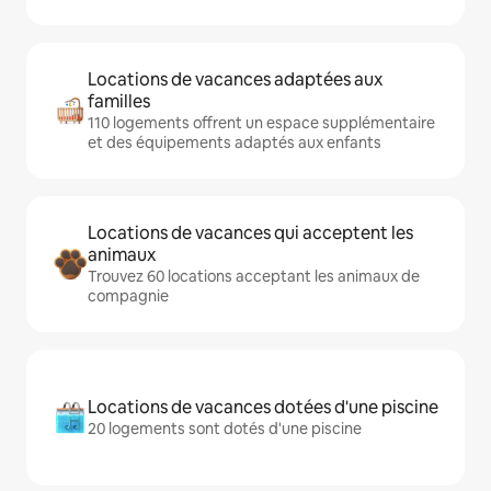
Locations de vacances adaptées aux
familles
110 logements offrent un espace supplémentaire
et des équipements adaptés aux enfants
Locations de vacances qui acceptent les
animaux
Trouvez 60 locations acceptant les animaux de
compagnie
Locations de vacances dotées d'une piscine
20 logements sont dotés d'une piscine