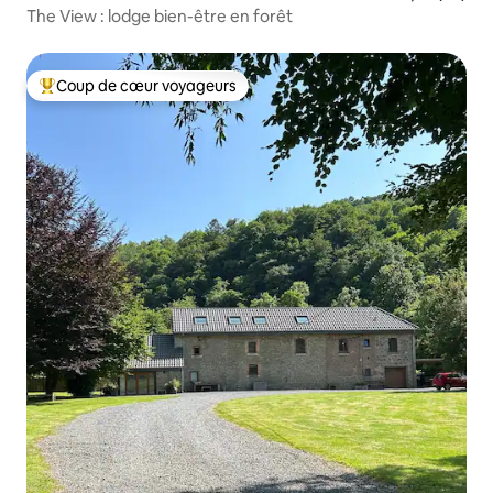
The View : lodge bien-être en forêt
Coup de cœur voyageurs
Coups de cœur voyageurs les plus appréciés