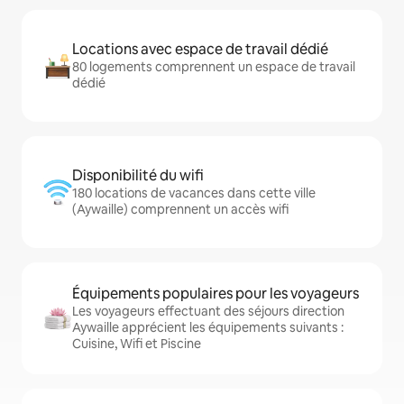
Locations avec espace de travail dédié
80 logements comprennent un espace de travail
dédié
Disponibilité du wifi
180 locations de vacances dans cette ville
(Aywaille) comprennent un accès wifi
Équipements populaires pour les voyageurs
Les voyageurs effectuant des séjours direction
Aywaille apprécient les équipements suivants :
Cuisine, Wifi et Piscine