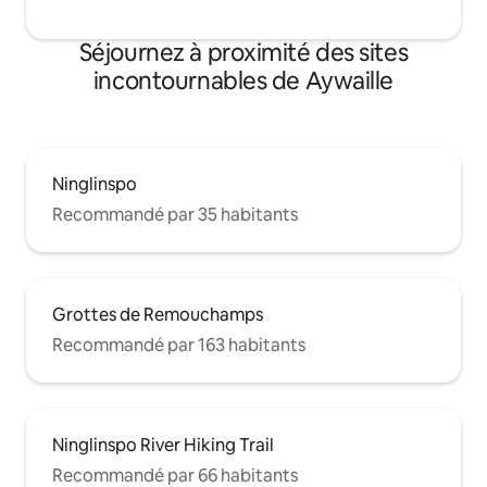
Séjournez à proximité des sites
incontournables de Aywaille
Ninglinspo
Recommandé par 35 habitants
Grottes de Remouchamps
Recommandé par 163 habitants
Ninglinspo River Hiking Trail
Recommandé par 66 habitants