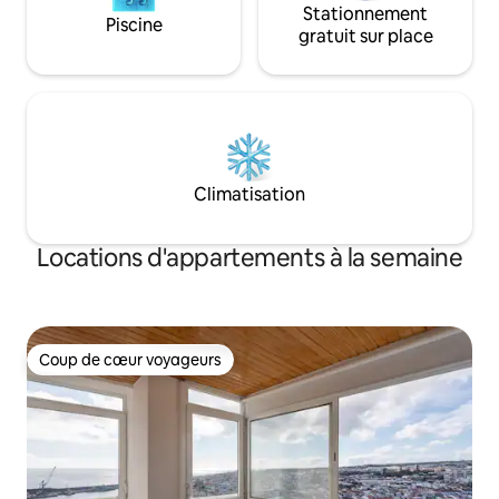
Stationnement
Piscine
gratuit sur place
Climatisation
Locations d'appartements à la semaine
Coup de cœur voyageurs
Coup de cœur voyageurs