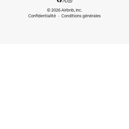
© 2026 Airbnb, Inc.
Confidentialité
Conditions générales