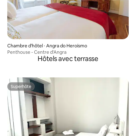
Chambre d'hôtel ⋅ Angra do Heroísmo
Penthouse - Centre d'Angra
Hôtels avec terrasse
Superhôte
Superhôte