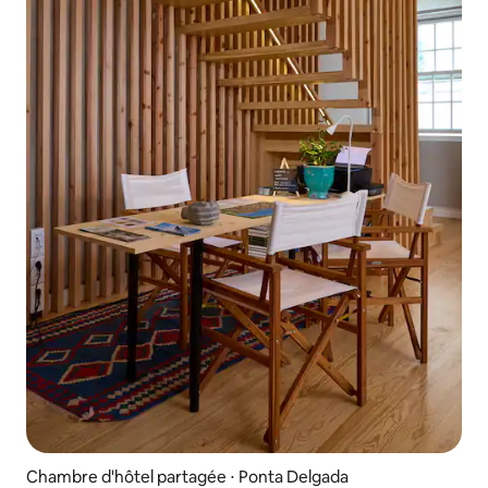
Chambre d'hôtel partagée ⋅ Ponta Delgada