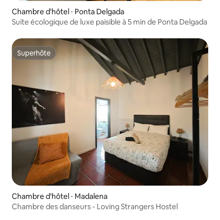
Chambre d'hôtel ⋅ Ponta Delgada
Suite écologique de luxe paisible à 5 min de Ponta Delgada
Superhôte
Superhôte
Chambre d'hôtel ⋅ Madalena
Chambre des danseurs - Loving Strangers Hostel