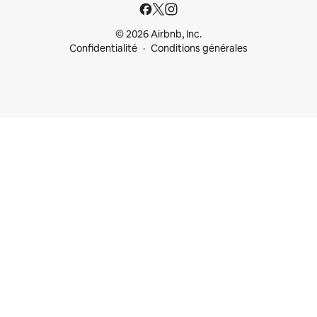
© 2026 Airbnb, Inc.
Confidentialité
Conditions générales