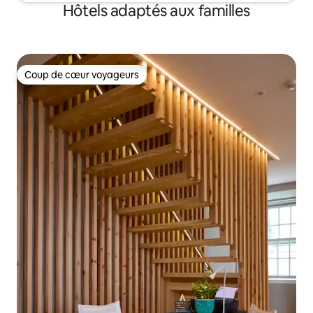
Hôtels adaptés aux familles
Coup de cœur voyageurs
Coup de cœur voyageurs