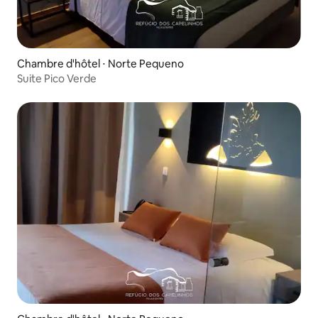
Chambre d'hôtel ⋅ Norte Pequeno
Suite Pico Verde