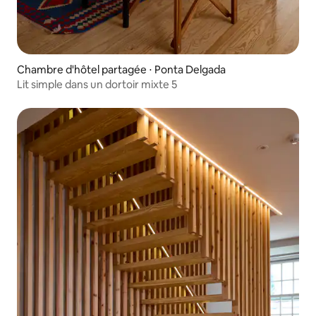
Chambre d'hôtel partagée ⋅ Ponta Delgada
Lit simple dans un dortoir mixte 5