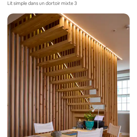
Lit simple dans un dortoir mixte 3