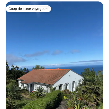
Coup de cœur voyageurs
Coup de cœur voyageurs