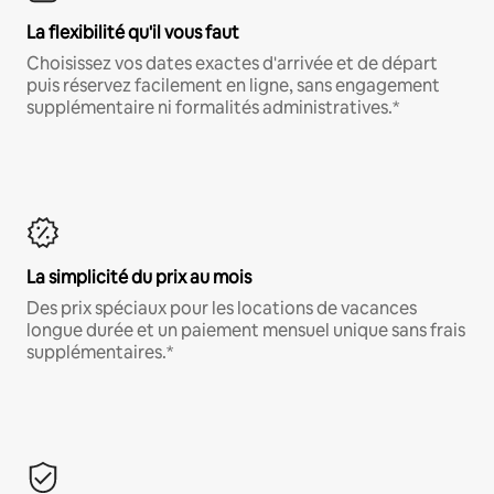
La flexibilité qu'il vous faut
Choisissez vos dates exactes d'arrivée et de départ
puis réservez facilement en ligne, sans engagement
supplémentaire ni formalités administratives.*
La simplicité du prix au mois
Des prix spéciaux pour les locations de vacances
longue durée et un paiement mensuel unique sans frais
supplémentaires.*