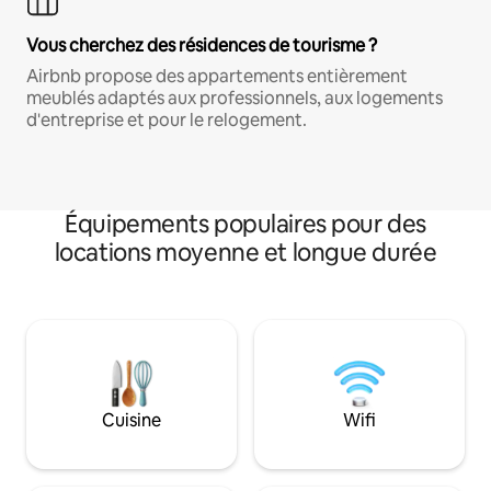
Vous cherchez des résidences de tourisme ?
Airbnb propose des appartements entièrement
meublés adaptés aux professionnels, aux logements
d'entreprise et pour le relogement.
Équipements populaires pour des
locations moyenne et longue durée
Cuisine
Wifi