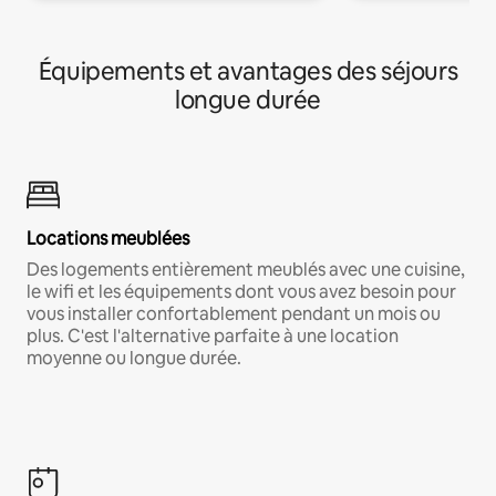
Équipements et avantages des séjours
longue durée
Locations meublées
Des logements entièrement meublés avec une cuisine,
le wifi et les équipements dont vous avez besoin pour
vous installer confortablement pendant un mois ou
plus. C'est l'alternative parfaite à une location
moyenne ou longue durée.