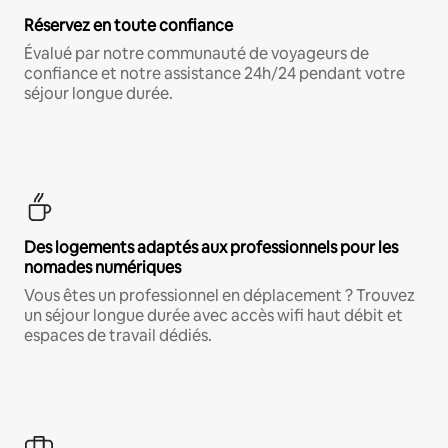
Réservez en toute confiance
Évalué par notre communauté de voyageurs de
confiance et notre assistance 24h/24 pendant votre
séjour longue durée.
Des logements adaptés aux professionnels pour les
nomades numériques
Vous êtes un professionnel en déplacement ? Trouvez
un séjour longue durée avec accès wifi haut débit et
espaces de travail dédiés.