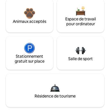
Espace de travail
Animaux acceptés
pour ordinateur
Stationnement
Salle de sport
gratuit sur place
Résidence de tourisme