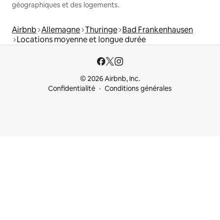
géographiques et des logements.
Airbnb
Allemagne
Thuringe
Bad Frankenhausen
Locations moyenne et longue durée
© 2026 Airbnb, Inc.
Confidentialité
Conditions générales