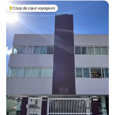
Coup de cœur voyageurs
Coups de cœur voyageurs les plus appréciés