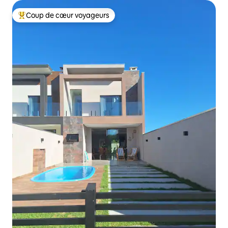
Coup de cœur voyageurs
Coups de cœur voyageurs les plus appréciés