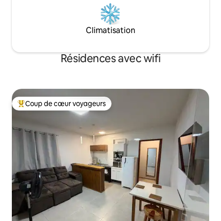
Climatisation
Résidences avec wifi
Coup de cœur voyageurs
Coups de cœur voyageurs les plus appréciés