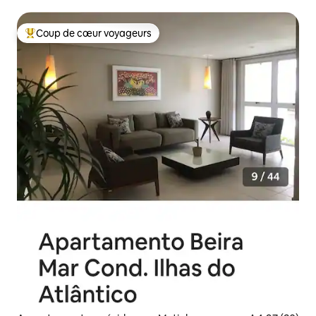
Dream
Coup de cœur voyageurs
Coups de cœur voyageurs les plus appréciés