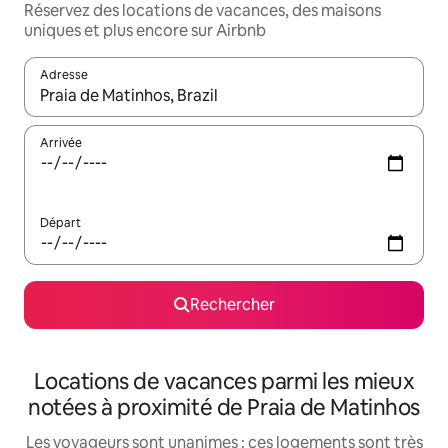
Réservez des locations de vacances, des maisons
uniques et plus encore sur Airbnb
Adresse
Lorsque les résultats s'affichent, utilisez les flèches vers le hau
Arrivée
Départ
Rechercher
Locations de vacances parmi les mieux
notées à proximité de Praia de Matinhos
Les voyageurs sont unanimes : ces logements sont très