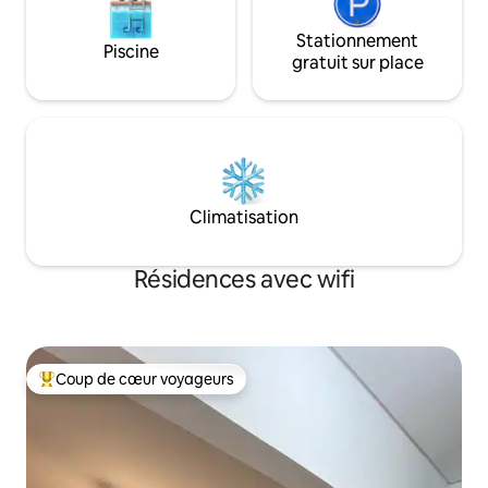
Stationnement
Piscine
gratuit sur place
Climatisation
Résidences avec wifi
Coup de cœur voyageurs
Coups de cœur voyageurs les plus appréciés