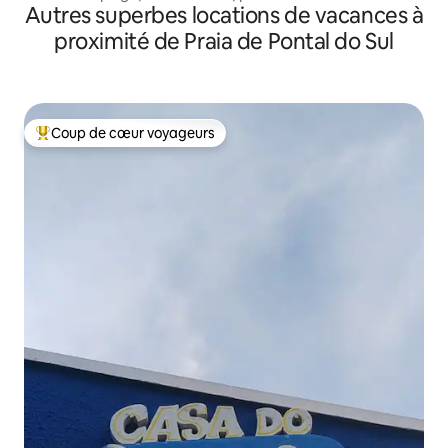
Autres superbes locations de vacances à
proximité de Praia de Pontal do Sul
Coup de cœur voyageurs
Coups de cœur voyageurs les plus appréciés