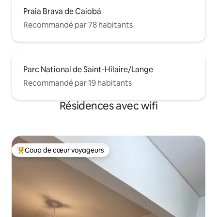
Praia Brava de Caiobá
Recommandé par 78 habitants
Parc National de Saint-Hilaire/Lange
Recommandé par 19 habitants
Résidences avec wifi
Coup de cœur voyageurs
Coups de cœur voyageurs les plus appréciés