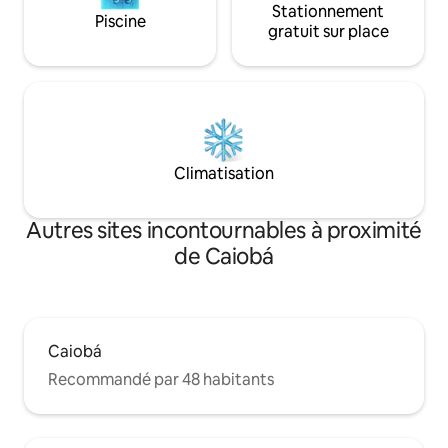
Stationnement
Piscine
gratuit sur place
Climatisation
Autres sites incontournables à proximité
de Caiobá
Caiobá
Recommandé par 48 habitants