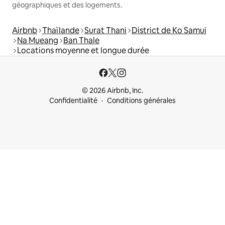
géographiques et des logements.
Airbnb
Thaïlande
Surat Thani
District de Ko Samui
Na Mueang
Ban Thale
Locations moyenne et longue durée
© 2026 Airbnb, Inc.
Confidentialité
Conditions générales