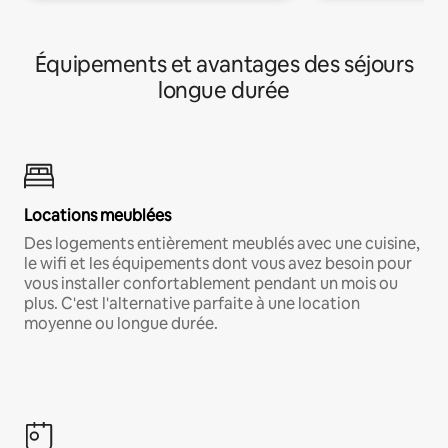
Équipements et avantages des séjours
longue durée
Locations meublées
Des logements entièrement meublés avec une cuisine,
le wifi et les équipements dont vous avez besoin pour
vous installer confortablement pendant un mois ou
plus. C'est l'alternative parfaite à une location
moyenne ou longue durée.