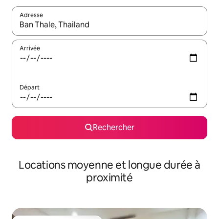
Adresse
Lorsque les résultats s'affichent, utilisez les flèches vers le hau
Arrivée
Départ
Rechercher
Locations moyenne et longue durée à
proximité