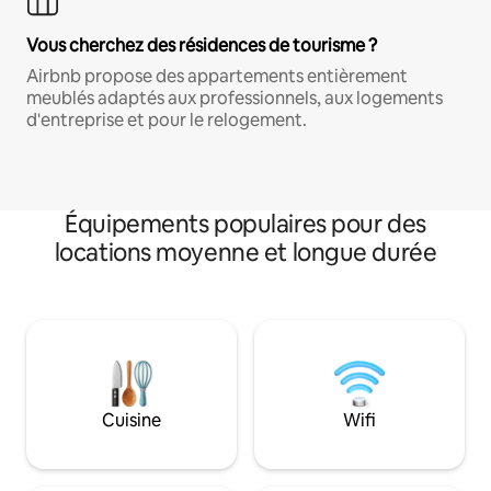
Vous cherchez des résidences de tourisme ?
Airbnb propose des appartements entièrement
meublés adaptés aux professionnels, aux logements
d'entreprise et pour le relogement.
Équipements populaires pour des
locations moyenne et longue durée
Cuisine
Wifi