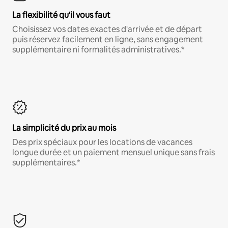
La flexibilité qu'il vous faut
Choisissez vos dates exactes d'arrivée et de départ
puis réservez facilement en ligne, sans engagement
supplémentaire ni formalités administratives.*
La simplicité du prix au mois
Des prix spéciaux pour les locations de vacances
longue durée et un paiement mensuel unique sans frais
supplémentaires.*