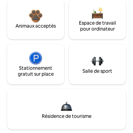
Espace de travail
Animaux acceptés
pour ordinateur
Stationnement
Salle de sport
gratuit sur place
Résidence de tourisme