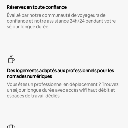
Réservez en toute confiance
Évalué par notre communauté de voyageurs de
confiance et notre assistance 24h/24 pendant votre
séjour longue durée.
Des logements adaptés aux professionnels pour les
nomades numériques
Vous êtes un professionnel en déplacement ? Trouvez
un séjour longue durée avec accès wifi haut débit et
espaces de travail dédiés.