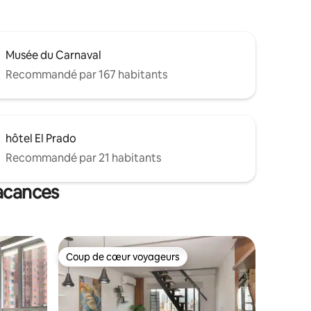
Musée du Carnaval
Recommandé par 167 habitants
hôtel El Prado
Recommandé par 21 habitants
vacances
Coup de cœur voyageurs
Coup de cœur voyageurs