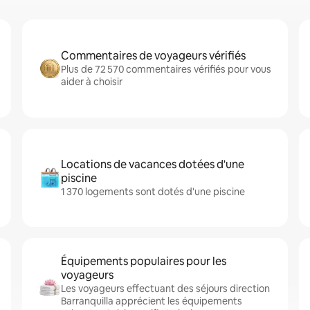
Commentaires de voyageurs vérifiés
Plus de 72 570 commentaires vérifiés pour vous
aider à choisir
Locations de vacances dotées d'une
piscine
1 370 logements sont dotés d'une piscine
Équipements populaires pour les
voyageurs
Les voyageurs effectuant des séjours direction
Barranquilla apprécient les équipements