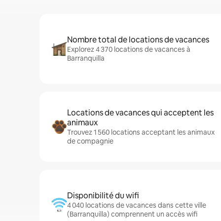
Nombre total de locations de vacances
Explorez 4 370 locations de vacances à
Barranquilla
Locations de vacances qui acceptent les
animaux
Trouvez 1 560 locations acceptant les animaux
de compagnie
Disponibilité du wifi
4 040 locations de vacances dans cette ville
(Barranquilla) comprennent un accès wifi