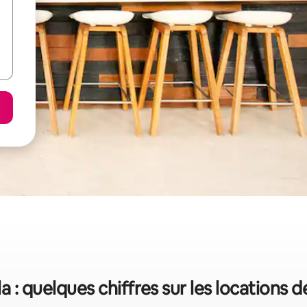
la : quelques chiffres sur les locations 