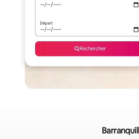
Départ
Rechercher
Barranquil