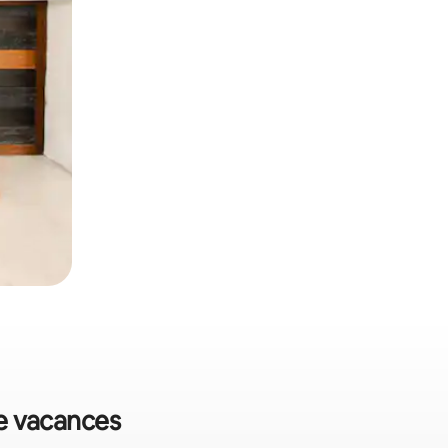
de vacances