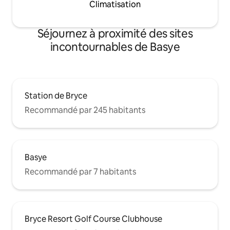
Climatisation
Séjournez à proximité des sites
incontournables de Basye
Station de Bryce
Recommandé par 245 habitants
Basye
Recommandé par 7 habitants
Bryce Resort Golf Course Clubhouse