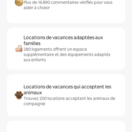
Plus de 16 890 commentaires vérifiés pour vous
aider à choisir
Locations de vacances adaptées aux
familles
280 logements offrent un espace
supplémentaire et des équipements adaptés
aux enfants
Locations de vacances qui acceptent les
animaux
Trouvez 200 locations acceptant les animaux de
compagnie