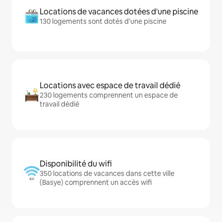
Locations de vacances dotées d'une piscine
130 logements sont dotés d'une piscine
Locations avec espace de travail dédié
230 logements comprennent un espace de
travail dédié
Disponibilité du wifi
350 locations de vacances dans cette ville
(Basye) comprennent un accès wifi