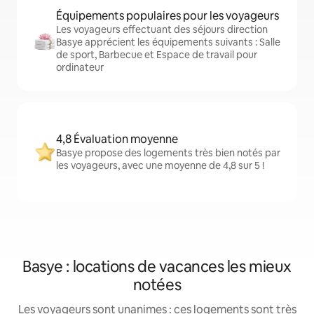
Équipements populaires pour les voyageurs
Les voyageurs effectuant des séjours direction
Basye apprécient les équipements suivants : Salle
de sport, Barbecue et Espace de travail pour
ordinateur
4,8 Évaluation moyenne
Basye propose des logements très bien notés par
les voyageurs, avec une moyenne de 4,8 sur 5 !
Basye : locations de vacances les mieux
notées
Les voyageurs sont unanimes : ces logements sont très