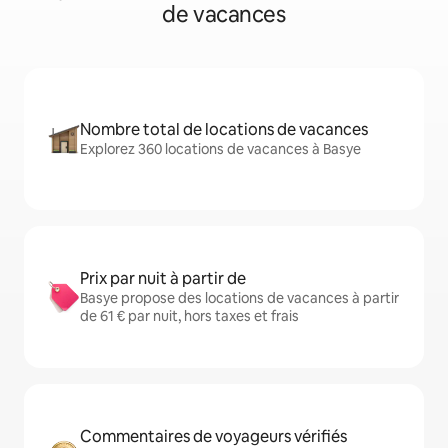
de vacances
Nombre total de locations de vacances
Explorez 360 locations de vacances à Basye
Prix par nuit à partir de
Basye propose des locations de vacances à partir
de 61 € par nuit, hors taxes et frais
Commentaires de voyageurs vérifiés