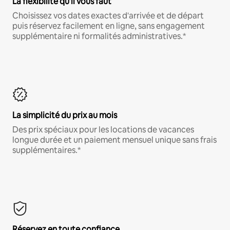
La flexibilité qu'il vous faut
Choisissez vos dates exactes d'arrivée et de départ
puis réservez facilement en ligne, sans engagement
supplémentaire ni formalités administratives.*
La simplicité du prix au mois
Des prix spéciaux pour les locations de vacances
longue durée et un paiement mensuel unique sans frais
supplémentaires.*
Réservez en toute confiance