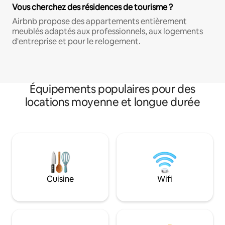
Vous cherchez des résidences de tourisme ?
Airbnb propose des appartements entièrement
meublés adaptés aux professionnels, aux logements
d'entreprise et pour le relogement.
Équipements populaires pour des
locations moyenne et longue durée
Cuisine
Wifi