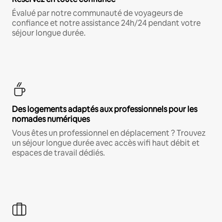
Évalué par notre communauté de voyageurs de
confiance et notre assistance 24h/24 pendant votre
séjour longue durée.
Des logements adaptés aux professionnels pour les
nomades numériques
Vous êtes un professionnel en déplacement ? Trouvez
un séjour longue durée avec accès wifi haut débit et
espaces de travail dédiés.