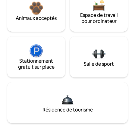
Espace de travail
Animaux acceptés
pour ordinateur
Stationnement
Salle de sport
gratuit sur place
Résidence de tourisme