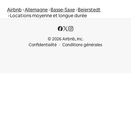
Airbnb
Allemagne
Basse-Saxe
Beierstedt
Locations moyenne et longue durée
© 2026 Airbnb, Inc.
Confidentialité
Conditions générales