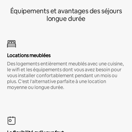
Équipements et avantages des séjours
longue durée
Locations meublées
Des logements entièrement meublés avec une cuisine,
le wifi et les équipements dont vous avez besoin pour
vous installer confortablement pendant un mois ou
plus. C'est l'alternative parfaite à une location
moyenne ou longue durée.