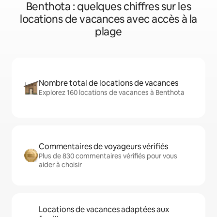
Benthota : quelques chiffres sur les
locations de vacances avec accès à la
plage
Nombre total de locations de vacances
Explorez 160 locations de vacances à Benthota
Commentaires de voyageurs vérifiés
Plus de 830 commentaires vérifiés pour vous
aider à choisir
Locations de vacances adaptées aux