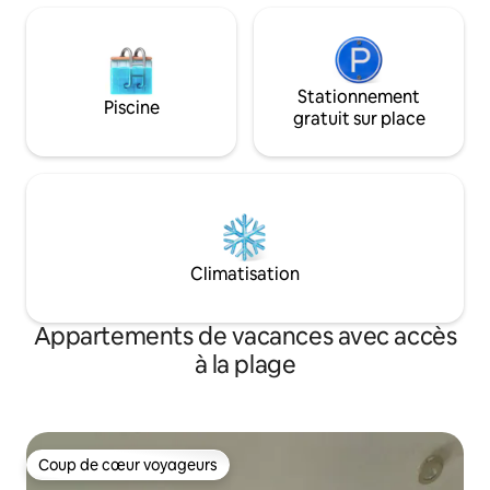
Stationnement
Piscine
gratuit sur place
Climatisation
Appartements de vacances avec accès
à la plage
Coup de cœur voyageurs
Coup de cœur voyageurs