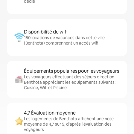
dédié
Disponibilité du wifi
150 locations de vacances dans cette ville
(Benthota) comprennent un accès wifi
Équipements populaires pour les voyageurs
Les voyageurs effectuant des séjours direction
Benthota apprécient les équipements suivants :
Cuisine, Wifi et Piscine
4,7 Évaluation moyenne
Les logements de Benthota affichent une note
moyenne de 4,7 sur 5, d'après l'évaluation des
voyageurs