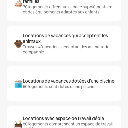
familles
70 logements offrent un espace supplémentaire
et des équipements adaptés aux enfants
Locations de vacances qui acceptent les
animaux
Trouvez 40 locations acceptant les animaux de
compagnie
Locations de vacances dotées d'une piscine
60 logements sont dotés d'une piscine
Locations avec espace de travail dédié
80 logements comprennent un espace de travail