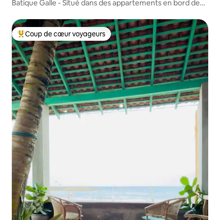
Batique Galle - Situé dans des appartements en bord de
mer
Coup de cœur voyageurs
Coups de cœur voyageurs les plus appréciés