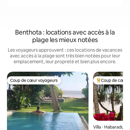
Benthota : locations avec accès à la
plage les mieux notées
Les voyageurs approuvent : ces locations de vacances
avec accès à la plage sont très bien notées pour leur
emplacement, leur propreté et bien plus encore.
Coup de cœur voyageurs
Coup de cœur 
Coup de cœur voyageurs
Coups de cœur vo
Villa ⋅ Habaraduwa