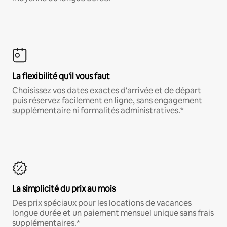
La flexibilité qu'il vous faut
Choisissez vos dates exactes d'arrivée et de départ
puis réservez facilement en ligne, sans engagement
supplémentaire ni formalités administratives.*
La simplicité du prix au mois
Des prix spéciaux pour les locations de vacances
longue durée et un paiement mensuel unique sans frais
supplémentaires.*