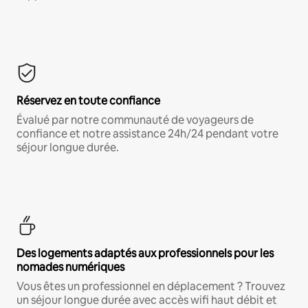
Réservez en toute confiance
Évalué par notre communauté de voyageurs de
confiance et notre assistance 24h/24 pendant votre
séjour longue durée.
Des logements adaptés aux professionnels pour les
nomades numériques
Vous êtes un professionnel en déplacement ? Trouvez
un séjour longue durée avec accès wifi haut débit et