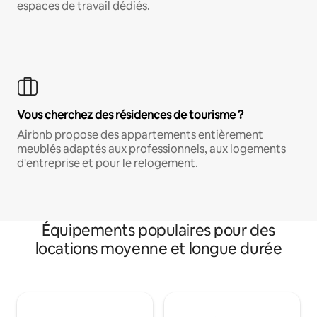
espaces de travail dédiés.
Vous cherchez des résidences de tourisme ?
Airbnb propose des appartements entièrement
meublés adaptés aux professionnels, aux logements
d'entreprise et pour le relogement.
Équipements populaires pour des
locations moyenne et longue durée