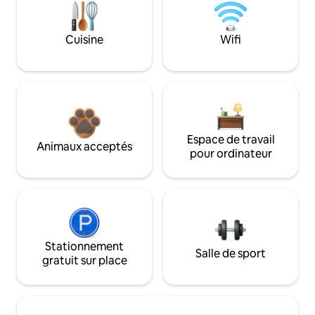
Cuisine
Wifi
Espace de travail
Animaux acceptés
pour ordinateur
Stationnement
Salle de sport
gratuit sur place