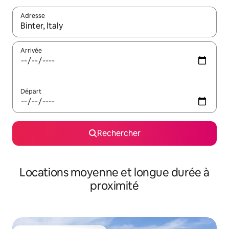
Adresse
Lorsque les résultats s'affichent, utilisez les flèches vers le hau
Arrivée
Départ
Rechercher
Locations moyenne et longue durée à
proximité