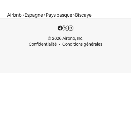
Airbnb
Espagne
Pays basque
Biscaye
© 2026 Airbnb, Inc.
Confidentialité
Conditions générales