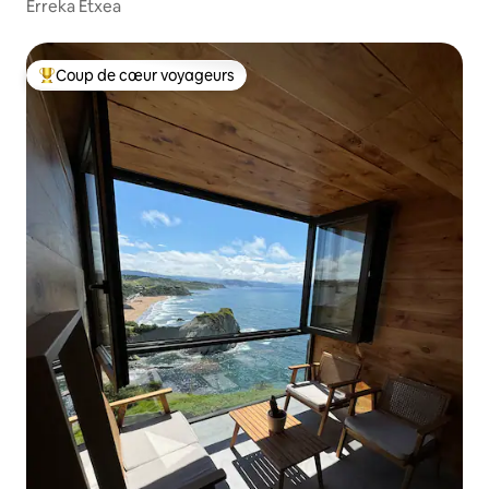
Erreka Etxea
Coup de cœur voyageurs
Coups de cœur voyageurs les plus appréciés