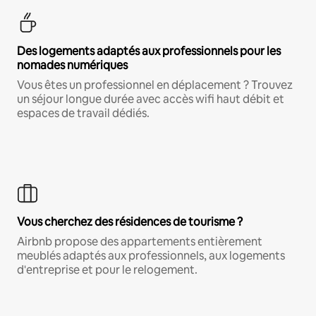
Des logements adaptés aux professionnels pour les
nomades numériques
Vous êtes un professionnel en déplacement ? Trouvez
un séjour longue durée avec accès wifi haut débit et
espaces de travail dédiés.
Vous cherchez des résidences de tourisme ?
Airbnb propose des appartements entièrement
meublés adaptés aux professionnels, aux logements
d'entreprise et pour le relogement.