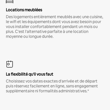
Locations meublées
Des logements entièrement meublés avec une cuisine,
le wifi et les équipements dont vous avez besoin pour
vous installer confortablement pendant un mois ou
plus. C'est l'alternative parfaite à une location
moyenne ou longue durée.
La flexibilité qu'il vous faut
Choisissez vos dates exactes d'arrivée et de départ
puis réservez facilement en ligne, sans engagement
supplémentaire ni formalités administratives.*