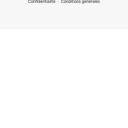
Confidentialité
Conditions générales