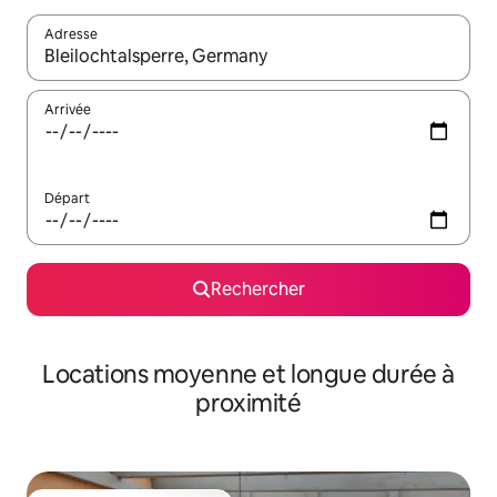
Adresse
Lorsque les résultats s'affichent, utilisez les flèches vers le hau
Arrivée
Départ
Rechercher
Locations moyenne et longue durée à
proximité