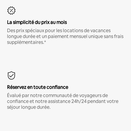
La simplicité du prix au mois
Des prix spéciaux pour les locations de vacances
longue durée et un paiement mensuel unique sans frais
supplémentaires.*
Réservez en toute confiance
Évalué par notre communauté de voyageurs de
confiance et notre assistance 24h/24 pendant votre
séjour longue durée.