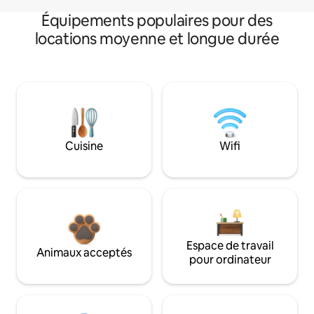
Équipements populaires pour des
locations moyenne et longue durée
Cuisine
Wifi
Espace de travail
Animaux acceptés
pour ordinateur