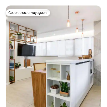
Coup de cœur voyageurs
Coup de cœur voyageurs