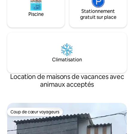
Stationnement
Piscine
gratuit sur place
Climatisation
Location de maisons de vacances avec
animaux acceptés
Coup de cœur voyageurs
Coup de cœur voyageurs