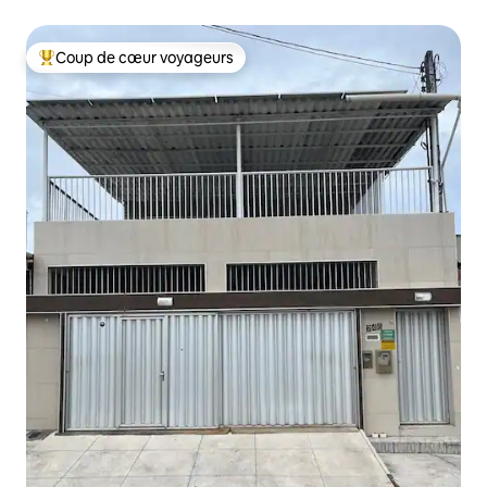
Coup de cœur voyageurs
Coups de cœur voyageurs les plus appréciés