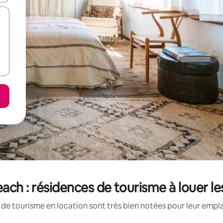
ch : résidences de tourisme à louer l
de tourisme en location sont très bien notées pour leur empl