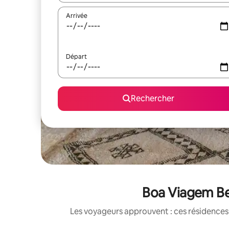
Arrivée
Départ
Rechercher
Boa Viagem Bea
Les voyageurs approuvent : ces résidences 