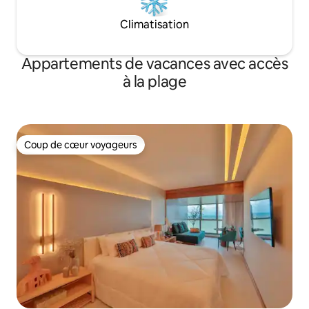
Climatisation
Appartements de vacances avec accès
à la plage
Coup de cœur voyageurs
Coup de cœur voyageurs