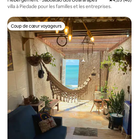
villa à Piedade pour les familles et les entreprises.
Coup de cœur voyageurs
Coup de cœur voyageurs