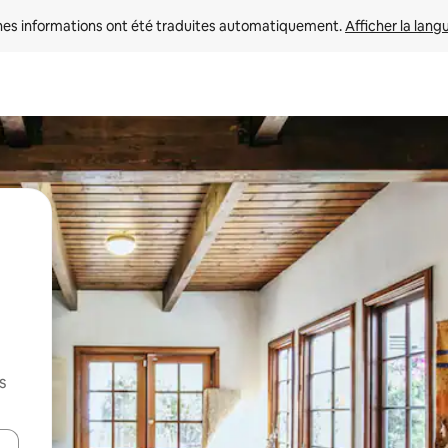
nes informations ont été traduites automatiquement. 
Afficher la lang
s