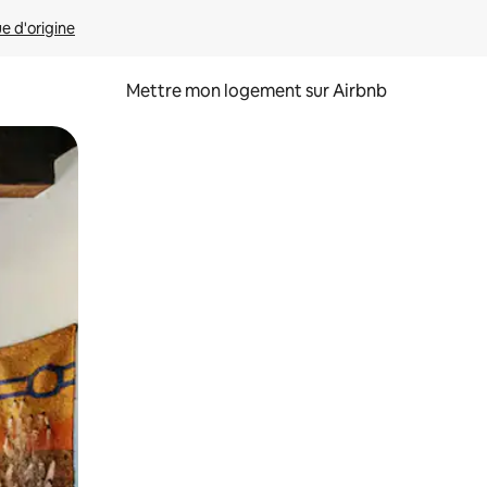
ue d'origine
Mettre mon logement sur Airbnb