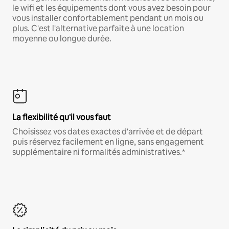
le wifi et les équipements dont vous avez besoin pour
vous installer confortablement pendant un mois ou
plus. C'est l'alternative parfaite à une location
moyenne ou longue durée.
La flexibilité qu'il vous faut
Choisissez vos dates exactes d'arrivée et de départ
puis réservez facilement en ligne, sans engagement
supplémentaire ni formalités administratives.*