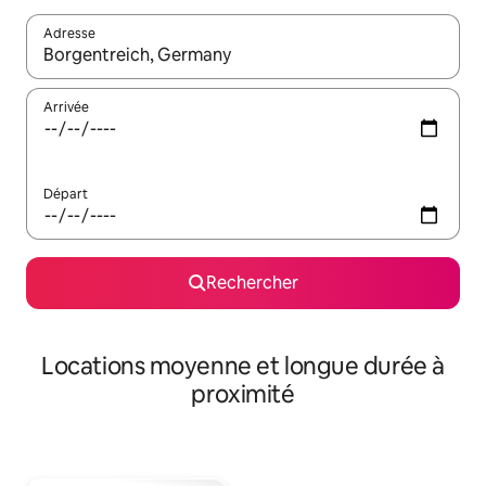
Adresse
Lorsque les résultats s'affichent, utilisez les flèches vers le hau
Arrivée
Départ
Rechercher
Locations moyenne et longue durée à
proximité