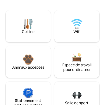
Cuisine
Wifi
Espace de travail
Animaux acceptés
pour ordinateur
Stationnement
Salle de sport