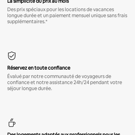
La simplicité du prix au mois
Des prix spéciaux pour les locations de vacances
longue durée et un paiement mensuel unique sans frais
supplémentaires.*
Réservez en toute confiance
Évalué par notre communauté de voyageurs de
confiance et notre assistance 24h/24 pendant votre
séjour longue durée.
Des logements adaptés aux professionnels pour les