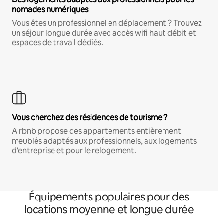
nomades numériques
Vous êtes un professionnel en déplacement ? Trouvez
un séjour longue durée avec accès wifi haut débit et
espaces de travail dédiés.
Vous cherchez des résidences de tourisme ?
Airbnb propose des appartements entièrement
meublés adaptés aux professionnels, aux logements
d'entreprise et pour le relogement.
Équipements populaires pour des
locations moyenne et longue durée