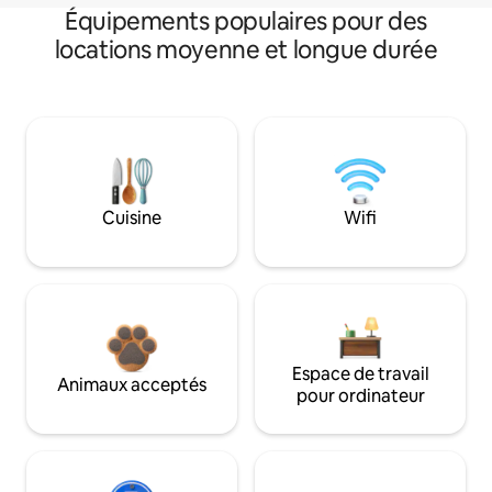
Équipements populaires pour des
locations moyenne et longue durée
Cuisine
Wifi
Espace de travail
Animaux acceptés
pour ordinateur