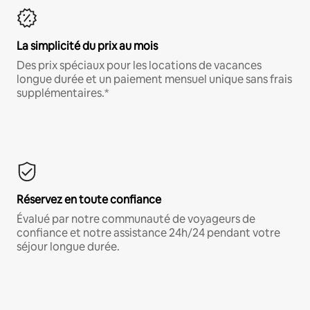
La simplicité du prix au mois
Des prix spéciaux pour les locations de vacances
longue durée et un paiement mensuel unique sans frais
supplémentaires.*
Réservez en toute confiance
Évalué par notre communauté de voyageurs de
confiance et notre assistance 24h/24 pendant votre
séjour longue durée.