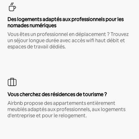
Des logements adaptés aux professionnels pour les
nomades numériques
Vous êtes un professionnel en déplacement ? Trouvez
un séjour longue durée avec accès wifi haut débit et
espaces de travail dédiés.
Vous cherchez des résidences de tourisme ?
Airbnb propose des appartements entièrement
meublés adaptés aux professionnels, aux logements
d'entreprise et pour le relogement.