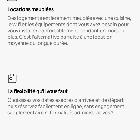
Locations meublées
Des logements entièrement meublés avec une cuisine,
le wifi et les équipements dont vous avez besoin pour
vous installer confortablement pendant un mois ou
plus. C'est l'alternative parfaite à une location
moyenne ou longue durée.
La flexibilité qu'il vous faut
Choisissez vos dates exactes d'arrivée et de départ
puis réservez facilement en ligne, sans engagement
supplémentaire ni formalités administratives.*