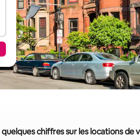
 quelques chiffres sur les locations de