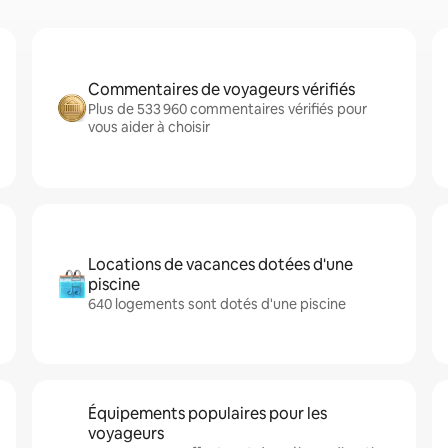
Commentaires de voyageurs vérifiés
Plus de 533 960 commentaires vérifiés pour
vous aider à choisir
Locations de vacances dotées d'une
piscine
640 logements sont dotés d'une piscine
Équipements populaires pour les
voyageurs