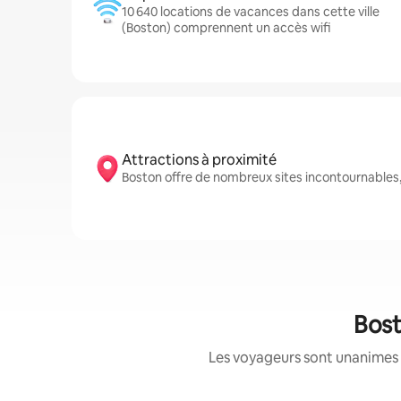
10 640 locations de vacances dans cette ville
(Boston) comprennent un accès wifi
Attractions à proximité
Boston offre de nombreux sites incontournabl
Bost
Les voyageurs sont unanimes 