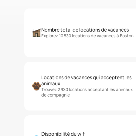
Nombre total de locations de vacances
Explorez 10 830 locations de vacances à Boston
Locations de vacances qui acceptent les
animaux
Trouvez 2 930 locations acceptant les animaux
de compagnie
Disponibilité du wifi