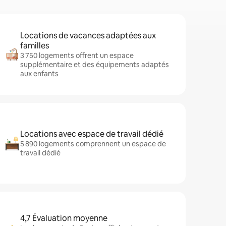
Locations de vacances adaptées aux
familles
3 750 logements offrent un espace
supplémentaire et des équipements adaptés
aux enfants
Locations avec espace de travail dédié
5 890 logements comprennent un espace de
travail dédié
4,7 Évaluation moyenne