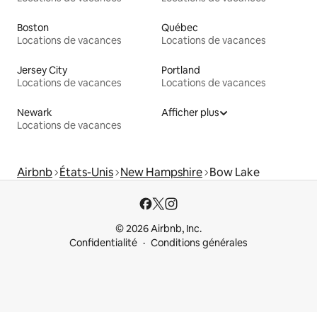
Boston
Québec
Locations de vacances
Locations de vacances
Jersey City
Portland
Locations de vacances
Locations de vacances
Newark
Afficher plus
Locations de vacances
Airbnb
États-Unis
New Hampshire
Bow Lake
© 2026 Airbnb, Inc.
Confidentialité
Conditions générales