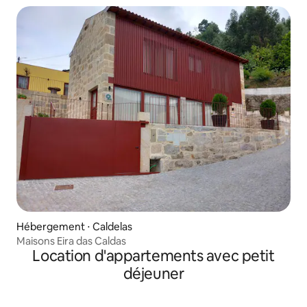
Hébergement ⋅ Caldelas
Maisons Eira das Caldas
Location d'appartements avec petit
déjeuner