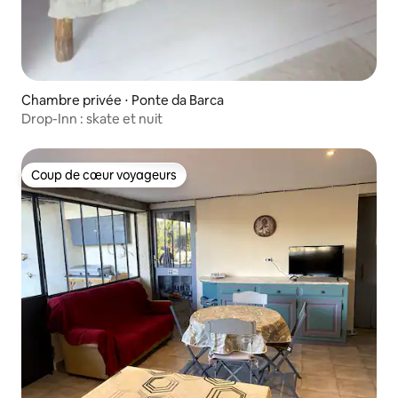
Chambre privée ⋅ Ponte da Barca
Drop-Inn : skate et nuit
Coup de cœur voyageurs
Coup de cœur voyageurs