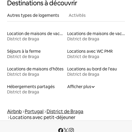
Destinations à découvrir
Autres types de logements
Activités
Location de maisons de vacances
Locations de maisons de vacances
District de Braga
District de Braga
Séjours à la ferme
Locations avec WC PMR
District de Braga
District de Braga
Locations de maisons d'hôtes
Locations au bord de l'eau
District de Braga
District de Braga
Hébergements partagés
Afficher plus
District de Braga
Airbnb
Portugal
District de Braga
Locations avec petit-déjeuner