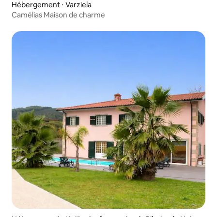
Hébergement ⋅ Varziela
Camélias Maison de charme