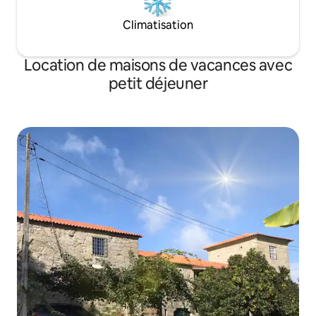
Climatisation
Location de maisons de vacances avec
petit déjeuner