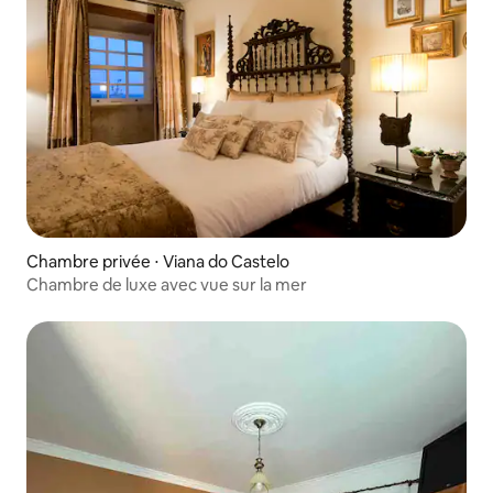
Chambre privée ⋅ Viana do Castelo
Chambre de luxe avec vue sur la mer