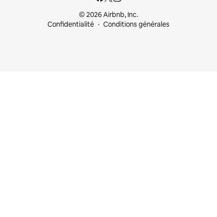
© 2026 Airbnb, Inc.
Confidentialité
Conditions générales