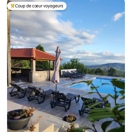
Coup de cœur voyageurs
Coups de cœur voyageurs les plus appréciés