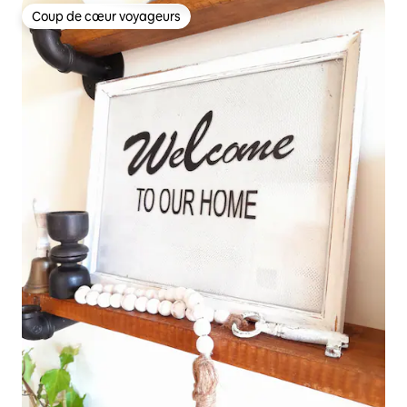
Coup de cœur voyageurs
Coup de cœur voyageurs