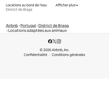
Locations au bord de l'eau
Afficher plus
District de Braga
Airbnb
Portugal
District de Braga
Locations adaptées aux animaux
© 2026 Airbnb, Inc.
Confidentialité
Conditions générales