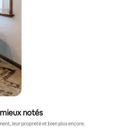
s mieux notés
nt, leur propreté et bien plus encore.