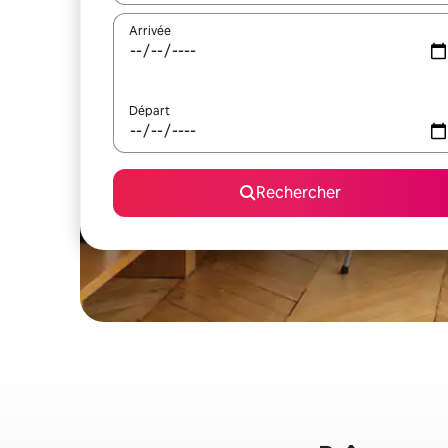
Arrivée
Départ
Rechercher