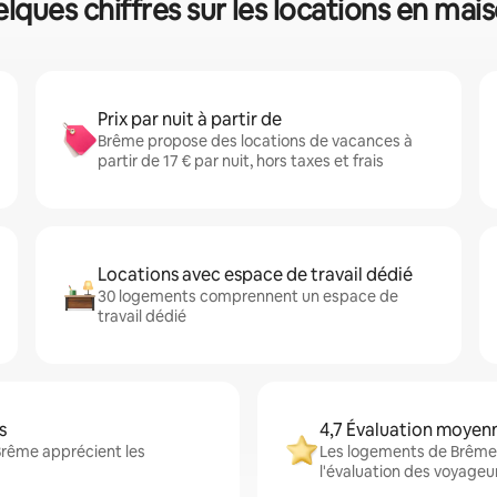
lques chiffres sur les locations en mai
Prix par nuit à partir de
Brême propose des locations de vacances à
partir de 17 € par nuit, hors taxes et frais
Locations avec espace de travail dédié
30 logements comprennent un espace de
travail dédié
s
4,7 Évaluation moyen
Brême apprécient les
Les logements de Brême 
l'évaluation des voyageu