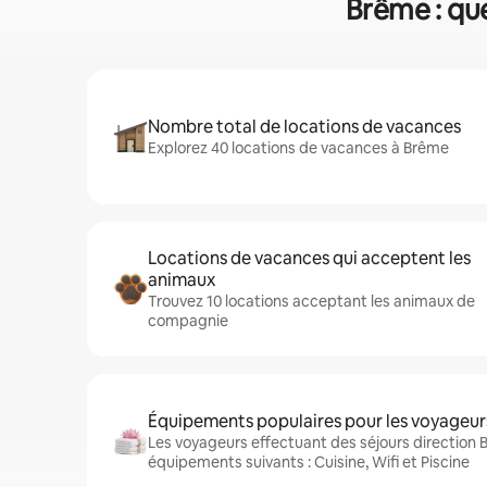
Brême : que
Nombre total de locations de vacances
Explorez 40 locations de vacances à Brême
Locations de vacances qui acceptent les
animaux
Trouvez 10 locations acceptant les animaux de
compagnie
Équipements populaires pour les voyageur
Les voyageurs effectuant des séjours direction 
équipements suivants : Cuisine, Wifi et Piscine