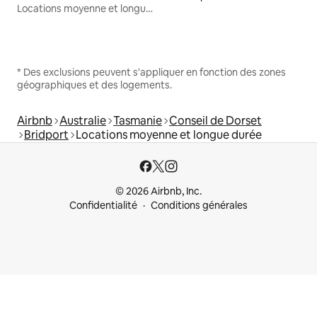
Locations moyenne et longue durée
* Des exclusions peuvent s'appliquer en fonction des zones
géographiques et des logements.
Airbnb
Australie
Tasmanie
Conseil de Dorset
Bridport
Locations moyenne et longue durée
© 2026 Airbnb, Inc.
Confidentialité
Conditions générales