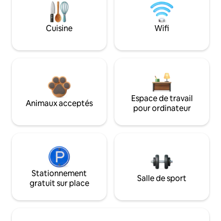
Cuisine
Wifi
Espace de travail
Animaux acceptés
pour ordinateur
Stationnement
Salle de sport
gratuit sur place