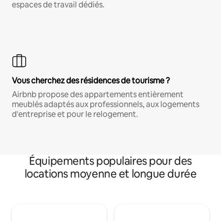
espaces de travail dédiés.
Vous cherchez des résidences de tourisme ?
Airbnb propose des appartements entièrement
meublés adaptés aux professionnels, aux logements
d'entreprise et pour le relogement.
Équipements populaires pour des
locations moyenne et longue durée