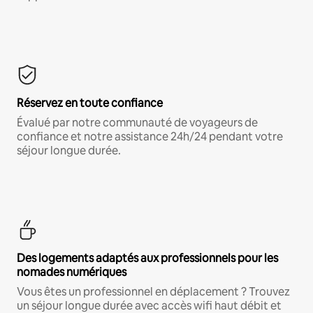
Réservez en toute confiance
Évalué par notre communauté de voyageurs de
confiance et notre assistance 24h/24 pendant votre
séjour longue durée.
Des logements adaptés aux professionnels pour les
nomades numériques
Vous êtes un professionnel en déplacement ? Trouvez
un séjour longue durée avec accès wifi haut débit et