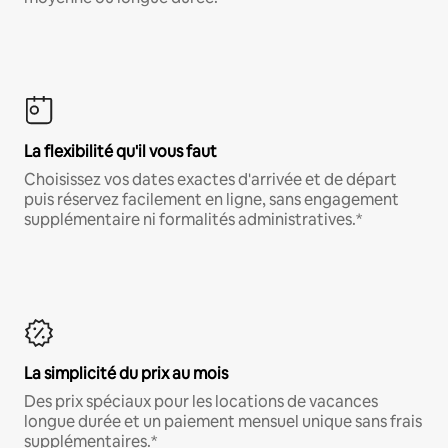
La flexibilité qu'il vous faut
Choisissez vos dates exactes d'arrivée et de départ
puis réservez facilement en ligne, sans engagement
supplémentaire ni formalités administratives.*
La simplicité du prix au mois
Des prix spéciaux pour les locations de vacances
longue durée et un paiement mensuel unique sans frais
supplémentaires.*