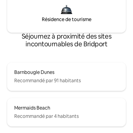
Résidence de tourisme
Séjournez à proximité des sites
incontournables de Bridport
Barnbougle Dunes
Recommandé par 91 habitants
Mermaids Beach
Recommandé par 4 habitants