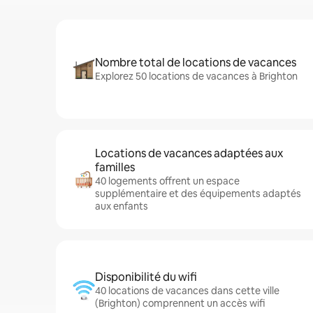
Nombre total de locations de vacances
Explorez 50 locations de vacances à Brighton
Locations de vacances adaptées aux
familles
40 logements offrent un espace
supplémentaire et des équipements adaptés
aux enfants
Disponibilité du wifi
40 locations de vacances dans cette ville
(Brighton) comprennent un accès wifi