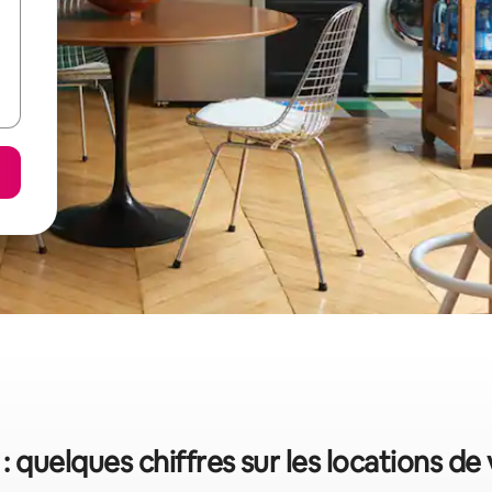
: quelques chiffres sur les locations d