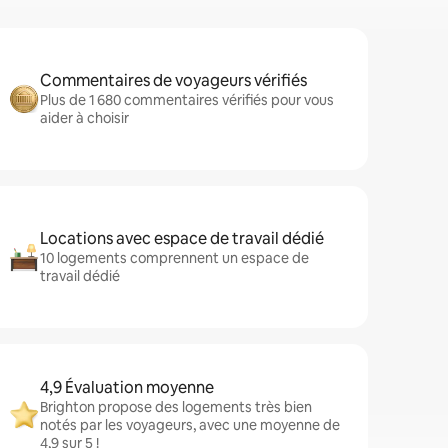
Commentaires de voyageurs vérifiés
Plus de 1 680 commentaires vérifiés pour vous
aider à choisir
Locations avec espace de travail dédié
10 logements comprennent un espace de
travail dédié
4,9 Évaluation moyenne
Brighton propose des logements très bien
notés par les voyageurs, avec une moyenne de
4,9 sur 5 !