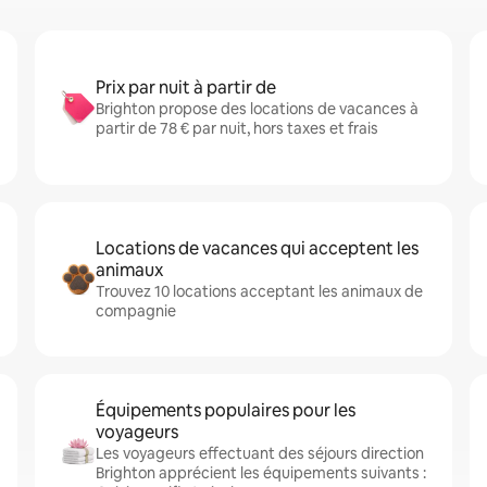
Prix par nuit à partir de
Brighton propose des locations de vacances à
partir de 78 € par nuit, hors taxes et frais
Locations de vacances qui acceptent les
animaux
Trouvez 10 locations acceptant les animaux de
compagnie
Équipements populaires pour les
voyageurs
Les voyageurs effectuant des séjours direction
Brighton apprécient les équipements suivants :