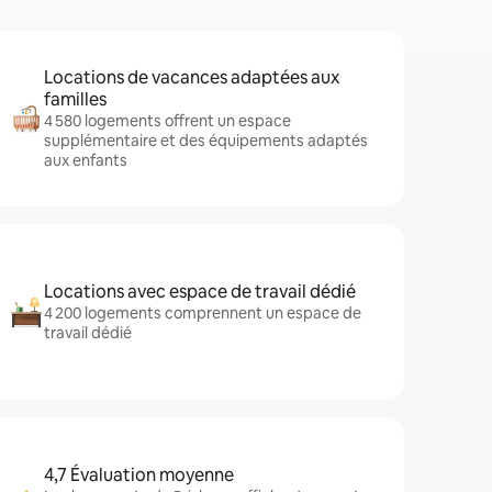
Locations de vacances adaptées aux
familles
4 580 logements offrent un espace
supplémentaire et des équipements adaptés
aux enfants
Locations avec espace de travail dédié
4 200 logements comprennent un espace de
travail dédié
4,7 Évaluation moyenne