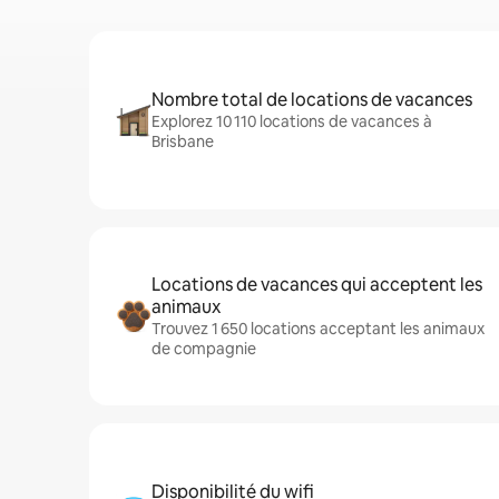
Nombre total de locations de vacances
Explorez 10 110 locations de vacances à
Brisbane
Locations de vacances qui acceptent les
animaux
Trouvez 1 650 locations acceptant les animaux
de compagnie
Disponibilité du wifi