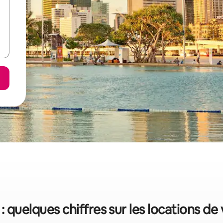
: quelques chiffres sur les locations d