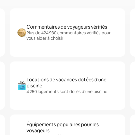
Commentaires de voyageurs vérifiés
Plus de 424 930 commentaires vérifiés pour
vous aider à choisir
Locations de vacances dotées d'une
piscine
4 250 logements sont dotés d'une piscine
Équipements populaires pour les
voyageurs