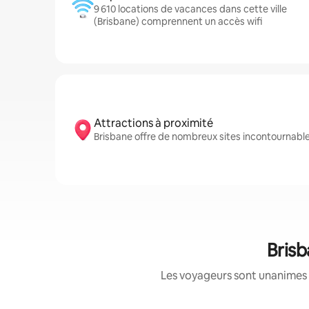
9 610 locations de vacances dans cette ville
(Brisbane) comprennent un accès wifi
Attractions à proximité
Brisbane offre de nombreux sites incontournab
Brisb
Les voyageurs sont unanimes 