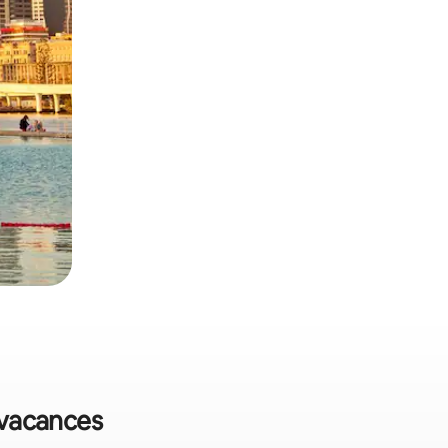
e vacances