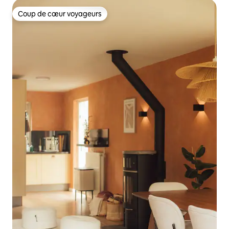
Coup de cœur voyageurs
Coup de cœur voyageurs