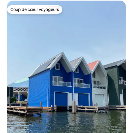
Coup de cœur voyageurs
Coup de cœur voyageurs