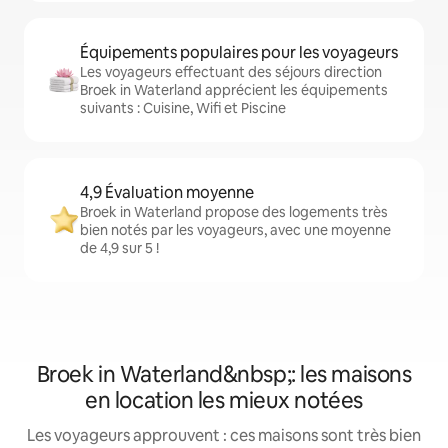
Équipements populaires pour les voyageurs
Les voyageurs effectuant des séjours direction
Broek in Waterland apprécient les équipements
suivants : Cuisine, Wifi et Piscine
4,9 Évaluation moyenne
Broek in Waterland propose des logements très
bien notés par les voyageurs, avec une moyenne
de 4,9 sur 5 !
Broek in Waterland&nbsp;: les maisons
en location les mieux notées
Les voyageurs approuvent : ces maisons sont très bien