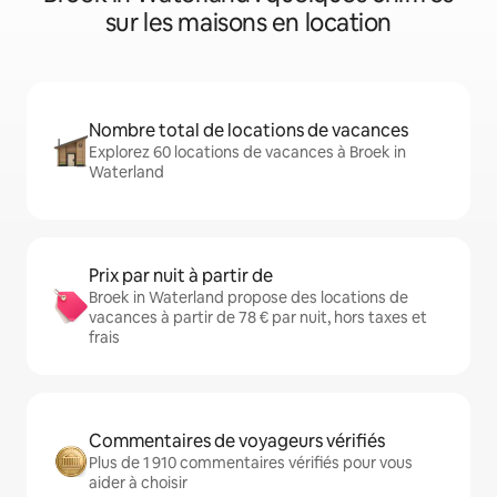
sur les maisons en location
Nombre total de locations de vacances
Explorez 60 locations de vacances à Broek in
Waterland
Prix par nuit à partir de
Broek in Waterland propose des locations de
vacances à partir de 78 € par nuit, hors taxes et
frais
Commentaires de voyageurs vérifiés
Plus de 1 910 commentaires vérifiés pour vous
aider à choisir