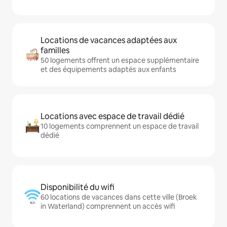
Locations de vacances adaptées aux
familles
50 logements offrent un espace supplémentaire
et des équipements adaptés aux enfants
Locations avec espace de travail dédié
10 logements comprennent un espace de travail
dédié
Disponibilité du wifi
60 locations de vacances dans cette ville (Broek
in Waterland) comprennent un accès wifi