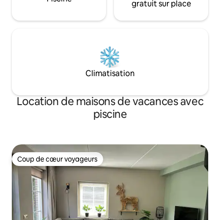
gratuit sur place
Climatisation
Location de maisons de vacances avec
piscine
Coup de cœur voyageurs
Coup de cœur voyageurs