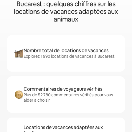
Bucarest : quelques chiffres sur les
locations de vacances adaptées aux
animaux
Nombre total de locations de vacances
Explorez 1 990 locations de vacances à Bucarest
Commentaires de voyageurs vérifiés
Plus de 52 780 commentaires vérifiés pour vous
aider à choisir
Locations de vacances adaptées aux