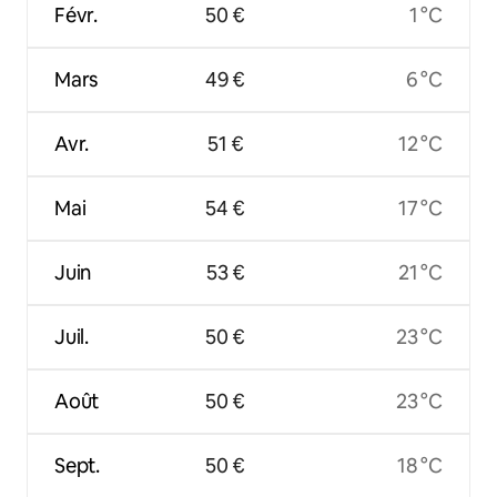
Févr.
50 €
1 °C
Mars
49 €
6 °C
Avr.
51 €
12 °C
Mai
54 €
17 °C
Juin
53 €
21 °C
Juil.
50 €
23 °C
Août
50 €
23 °C
Sept.
50 €
18 °C