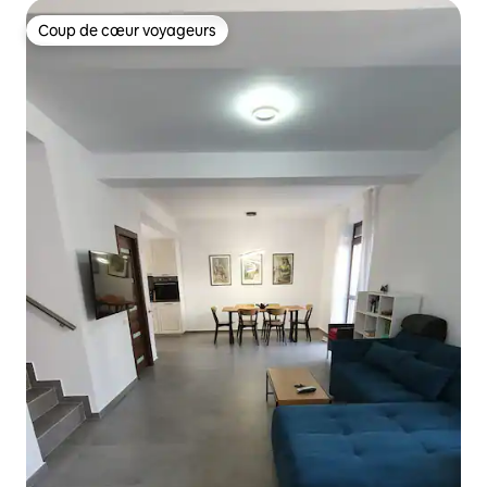
Coup de cœur voyageurs
Coup de cœur voyageurs