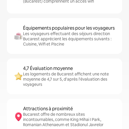
(Bucarest) comprennent un accès wifi
Équipements populaires pour les voyageurs
Les voyageurs effectuant des séjours direction
Bucarest apprécient les équipements suivants :
Cuisine, Wifi et Piscine
4,7 Évaluation moyenne
Les logements de Bucarest affichent une note
moyenne de 4,7 sur 5, d'après l'évaluation des
voyageurs
Attractions à proximité
Bucarest offre de nombreux sites
incontournables, comme King Mihai I Park,
Romanian Athenaeum et Stadionul Javrelor