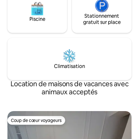
Stationnement
Piscine
gratuit sur place
Climatisation
Location de maisons de vacances avec
animaux acceptés
Coup de cœur voyageurs
Coup de cœur voyageurs