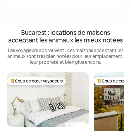
Bucarest : locations de maisons
acceptant les animaux les mieux notées
Les voyageurs approuvent : ces maisons acceptant les
animaux sont très bien notées pour leur emplacement,
leur propreté et bien plus encore.
Coup de cœur voyageurs
Coup de cœur 
Coups de cœur voyageurs les plus appréciés
Coups de cœur vo