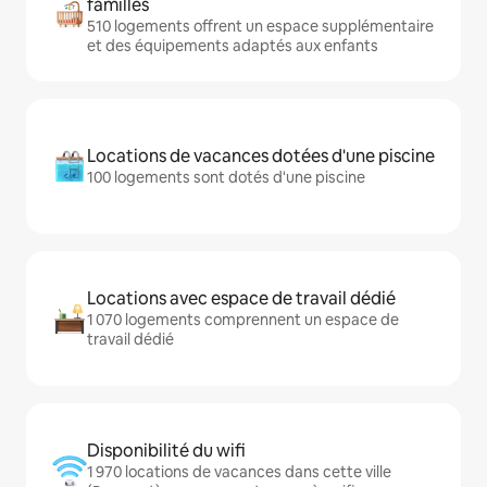
familles
510 logements offrent un espace supplémentaire
et des équipements adaptés aux enfants
Locations de vacances dotées d'une piscine
100 logements sont dotés d'une piscine
Locations avec espace de travail dédié
1 070 logements comprennent un espace de
travail dédié
Disponibilité du wifi
1 970 locations de vacances dans cette ville