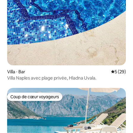
Villa ⋅ Bar
Évaluation
5 (29)
Villa Naples avec plage privée, Hladna Uvala.
Coup de cœur voyageurs
Coup de cœur voyageurs