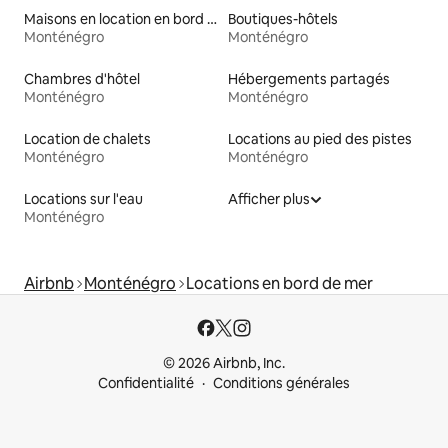
Maisons en location en bord de mer
Boutiques-hôtels
Monténégro
Monténégro
Chambres d'hôtel
Hébergements partagés
Monténégro
Monténégro
Location de chalets
Locations au pied des pistes
Monténégro
Monténégro
Locations sur l'eau
Afficher plus
Monténégro
Airbnb
Monténégro
Locations en bord de mer
© 2026 Airbnb, Inc.
Confidentialité
Conditions générales