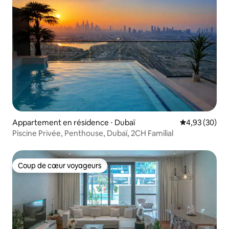
Appartement en résidence ⋅ Dubaï
Évaluation mo
4,93 (30)
Piscine Privée, Penthouse, Dubaï, 2CH Familial
Coup de cœur voyageurs
Coup de cœur voyageurs