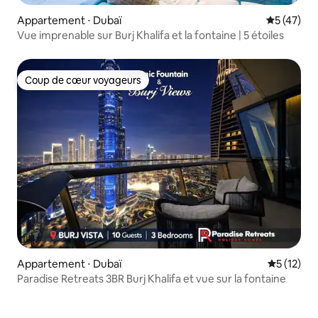
Appartement ⋅ Dubaï
Évaluation
5 (47)
Vue imprenable sur Burj Khalifa et la fontaine | 5 étoiles
Coup de cœur voyageurs
Coup de cœur voyageurs
Appartement ⋅ Dubaï
Évaluation
5 (12)
Paradise Retreats 3BR Burj Khalifa et vue sur la fontaine