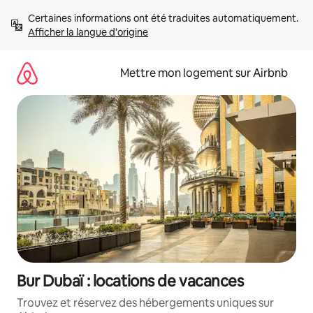
Aller
Certaines informations ont été traduites automatiquement. 
directement
Afficher la langue d'origine
au
contenu
Mettre mon logement sur Airbnb
Bur Dubaï : locations de vacances
Trouvez et réservez des hébergements uniques sur