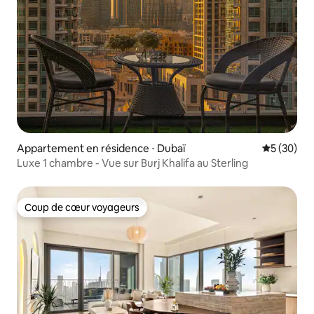
Appartement en résidence ⋅ Dubaï
Évaluation
5 (30)
Luxe 1 chambre - Vue sur Burj Khalifa au Sterling
Coup de cœur voyageurs
Coup de cœur voyageurs