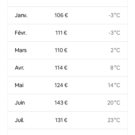
Janv.
106 €
-3 °C
Févr.
111 €
-3 °C
Mars
110 €
2 °C
Avr.
114 €
8 °C
Mai
124 €
14 °C
Juin
143 €
20 °C
Juil.
131 €
23 °C