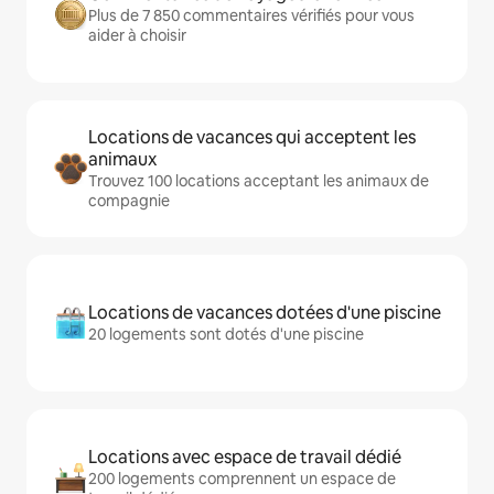
Plus de 7 850 commentaires vérifiés pour vous
aider à choisir
Locations de vacances qui acceptent les
animaux
Trouvez 100 locations acceptant les animaux de
compagnie
Locations de vacances dotées d'une piscine
20 logements sont dotés d'une piscine
Locations avec espace de travail dédié
200 logements comprennent un espace de