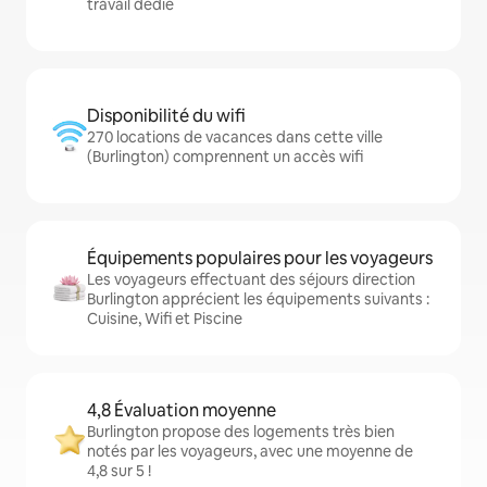
travail dédié
Disponibilité du wifi
270 locations de vacances dans cette ville
(Burlington) comprennent un accès wifi
Équipements populaires pour les voyageurs
Les voyageurs effectuant des séjours direction
Burlington apprécient les équipements suivants :
Cuisine, Wifi et Piscine
4,8 Évaluation moyenne
Burlington propose des logements très bien
notés par les voyageurs, avec une moyenne de
4,8 sur 5 !