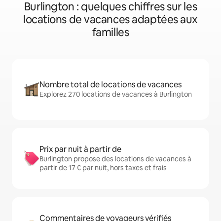
Burlington : quelques chiffres sur les
locations de vacances adaptées aux
familles
Nombre total de locations de vacances
Explorez 270 locations de vacances à Burlington
Prix par nuit à partir de
Burlington propose des locations de vacances à
partir de 17 € par nuit, hors taxes et frais
Commentaires de voyageurs vérifiés