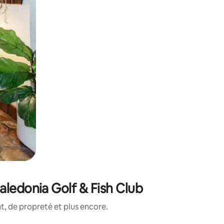
aledonia Golf & Fish Club
, de propreté et plus encore.