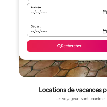
Arrivée
Départ
Rechercher
Locations de vacances pa
Les voyageurs sont unanimes 