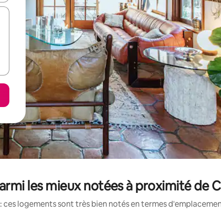
rmi les mieux notées à proximité de C
: ces logements sont très bien notés en termes d'emplacement