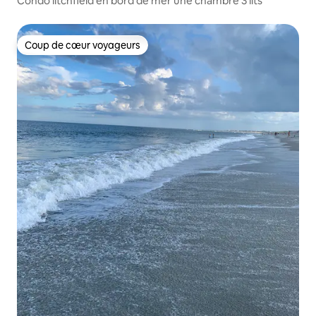
Condo litchfield en bord de mer une chambre 3 lits
Coup de cœur voyageurs
Coup de cœur voyageurs