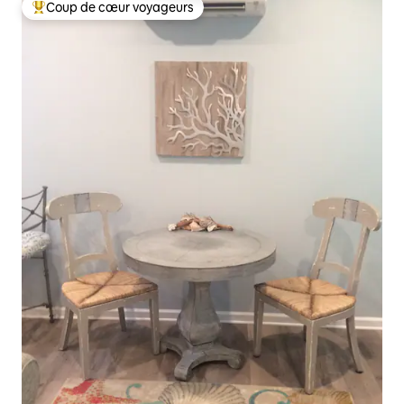
Coup de cœur voyageurs
Coups de cœur voyageurs les plus appréciés