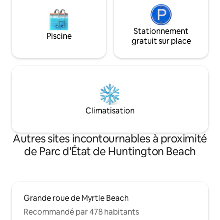
Stationnement
Piscine
gratuit sur place
Climatisation
Autres sites incontournables à proximité
de Parc d'État de Huntington Beach
Grande roue de Myrtle Beach
Recommandé par 478 habitants