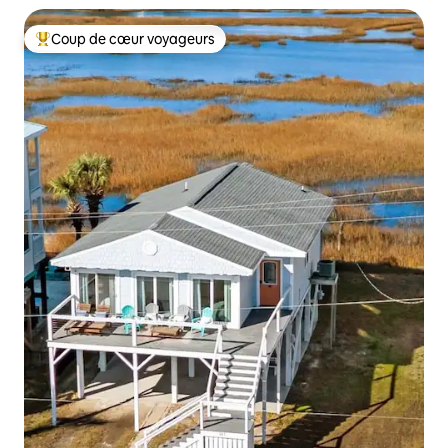
Coup de cœur voyageurs
Coups de cœur voyageurs les plus appréciés