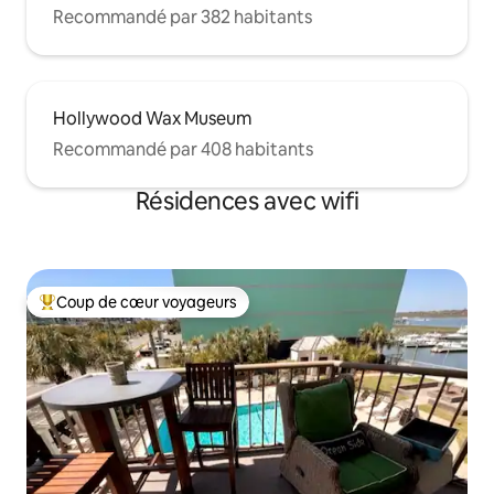
Recommandé par 382 habitants
Hollywood Wax Museum
Recommandé par 408 habitants
Résidences avec wifi
Coup de cœur voyageurs
Coups de cœur voyageurs les plus appréciés