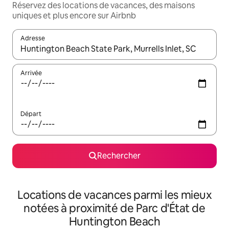
Réservez des locations de vacances, des maisons
uniques et plus encore sur Airbnb
Adresse
Lorsque les résultats s'affichent, utilisez les flèches vers le hau
Arrivée
Départ
Rechercher
Locations de vacances parmi les mieux
notées à proximité de Parc d'État de
Huntington Beach