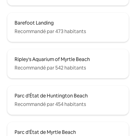
Barefoot Landing
Recommandé par 473 habitants
Ripley's Aquarium of Myrtle Beach
Recommandé par 542 habitants
Parc d'État de Huntington Beach
Recommandé par 454 habitants
Parc d'État de Myrtle Beach