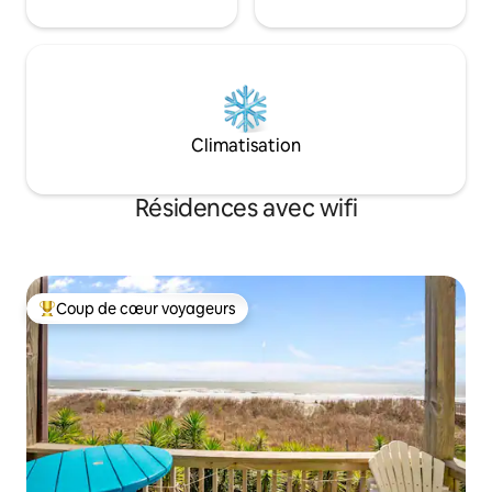
Climatisation
Résidences avec wifi
Coup de cœur voyageurs
Coups de cœur voyageurs les plus appréciés